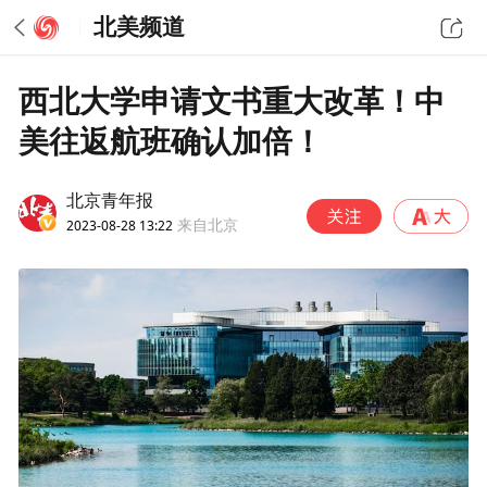
北美频道
西北大学申请文书重大改革！中
美往返航班确认加倍！
北京青年报
2023-08-28 13:22
来自北京