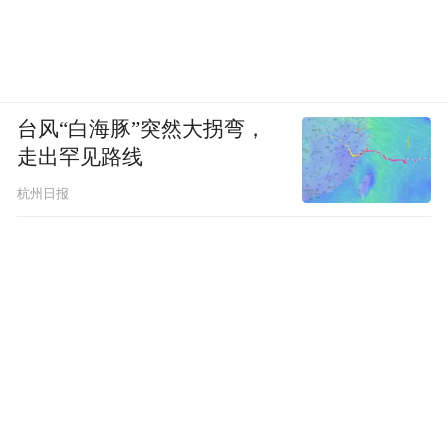
学习许可申请和新的录取通知书 。
看到移民部和北方学院相互甩锅的情况，真
的有点令人生气的好笑呢🤭读个书咋这么
台风“白海豚”突然大拐弯，
难？
走出罕见路线
杭州日报
中美航班数量翻倍！9月1日开始实施！