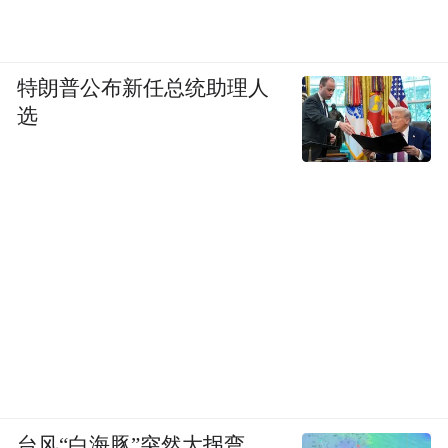
特朗普公布新任总统助理人
选
台风“白海豚”突然大拐弯，