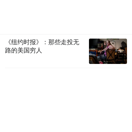
《纽约时报》：那些走投无
路的美国穷人