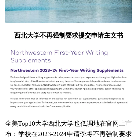
西北大学不再强制要求提交申请主文书
全美Top10大学西北大学也低调地在官网上宣
布：学校在2023-2024申请季将不再强制要求