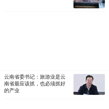
云南省委书记：旅游业是云
南省最应该抓，也必须抓好
的产业