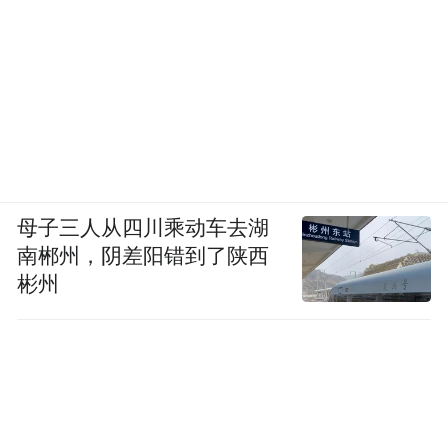
母子三人从四川乘动车去湖
南郴州，阴差阳错到了陕西
彬州