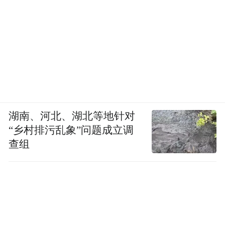
湖南、河北、湖北等地针对
“乡村排污乱象”问题成立调
查组