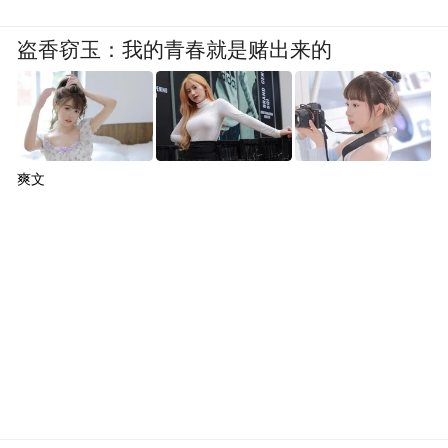
盗香窃玉：我的青春就是赌出来的
爽文