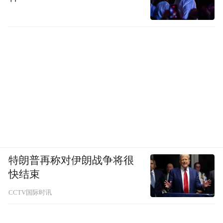
特朗普再称对伊朗战争将很
快结束
CCTV国际时讯