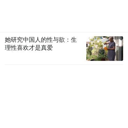
她研究中国人的性与欲：生
理性喜欢才是真爱