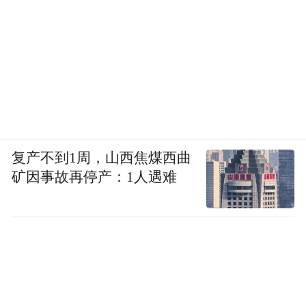
复产不到1周，山西焦煤西曲
矿因事故再停产：1人遇难