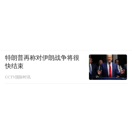
特朗普再称对伊朗战争将很
快结束
CCTV国际时讯