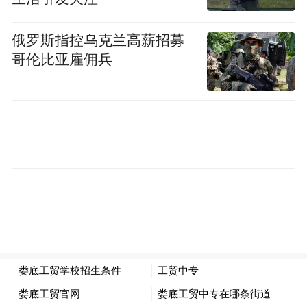
俄罗斯指控乌克兰高薪招募
哥伦比亚雇佣兵