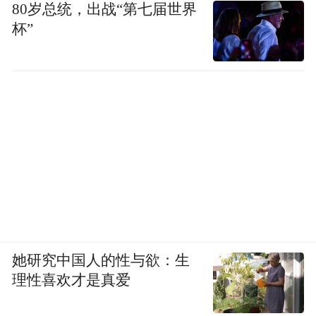
80岁总统，出战“第七届世界
杯”
她研究中国人的性与欲：生
理性喜欢才是真爱