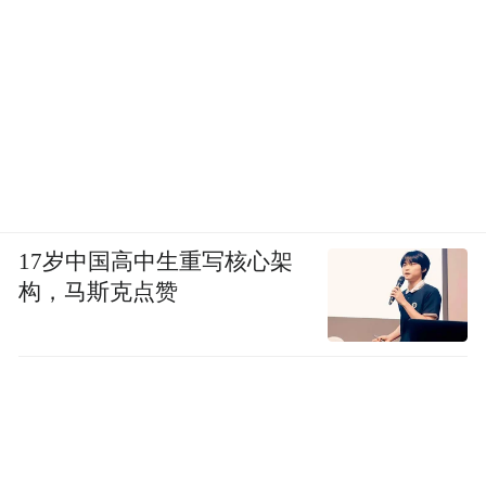
天的vibe。
17岁中国高中生重写核心架
构，马斯克点赞