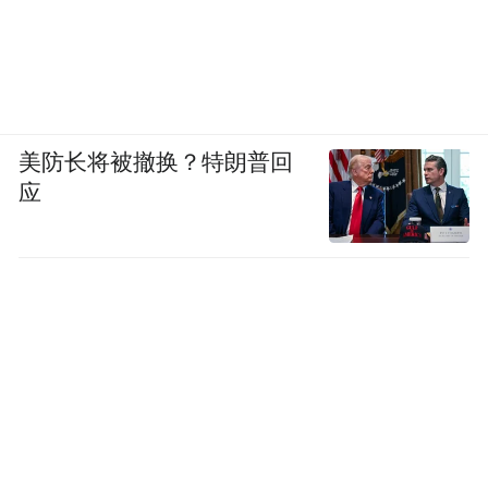
美防长将被撤换？特朗普回
应