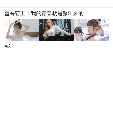
盗香窃玉：我的青春就是赌出来的
爽文