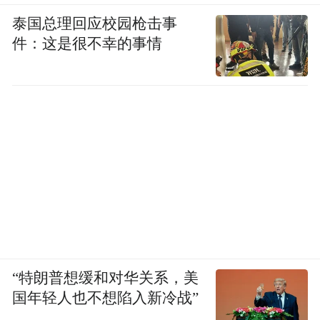
泰国总理回应校园枪击事
件：这是很不幸的事情
“特朗普想缓和对华关系，美
国年轻人也不想陷入新冷战”