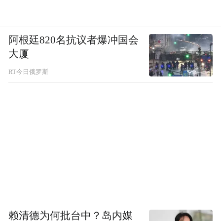
阿根廷820名抗议者爆冲国会
大厦
RT今日俄罗斯
赖清德为何批台中？岛内媒