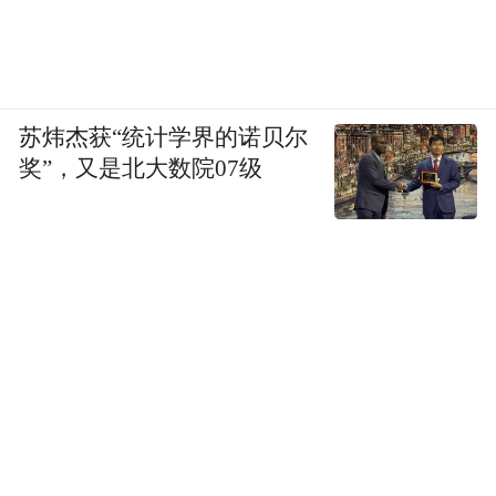
苏炜杰获“统计学界的诺贝尔
奖”，又是北大数院07级