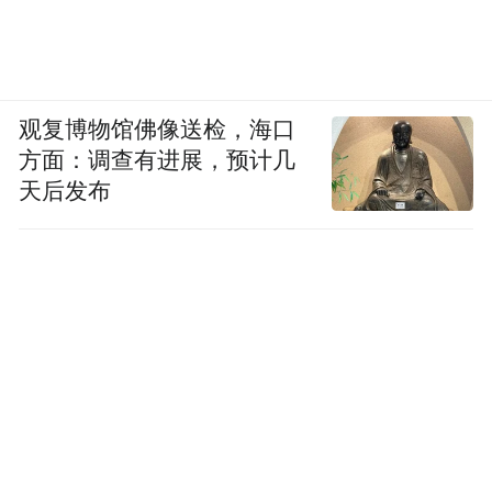
观复博物馆佛像送检，海口
方面：调查有进展，预计几
天后发布