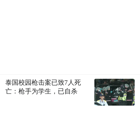
泰国校园枪击案已致7人死
亡：枪手为学生，已自杀