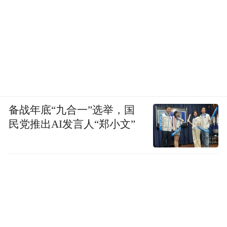
备战年底“九合一”选举，国
民党推出AI发言人“郑小文”