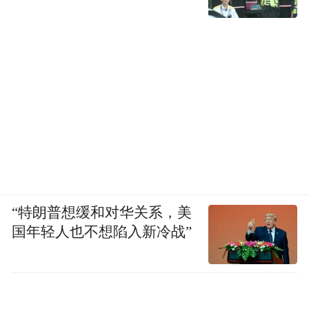
“特朗普想缓和对华关系，美
国年轻人也不想陷入新冷战”