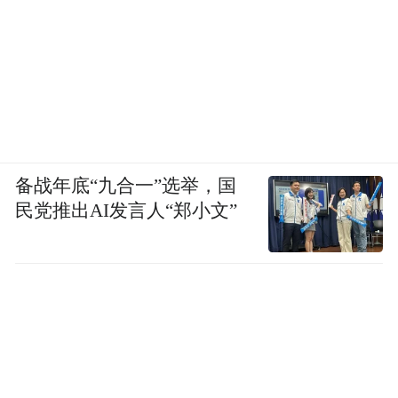
备战年底“九合一”选举，国
民党推出AI发言人“郑小文”