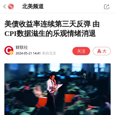
北美频道
美债收益率连续第三天反弹 由
CPI数据滋生的乐观情绪消退
财联社
2024-05-21 14:41
来自北京