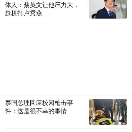
体人：蔡英文让他压力大，
趁机打卢秀燕
泰国总理回应校园枪击事
件：这是很不幸的事情