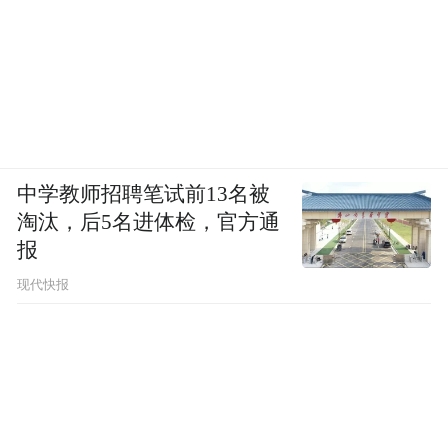
中学教师招聘笔试前13名被
淘汰，后5名进体检，官方通
报
现代快报