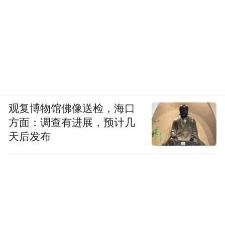
观复博物馆佛像送检，海口
方面：调查有进展，预计几
天后发布