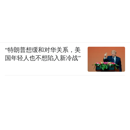
“特朗普想缓和对华关系，美
国年轻人也不想陷入新冷战”