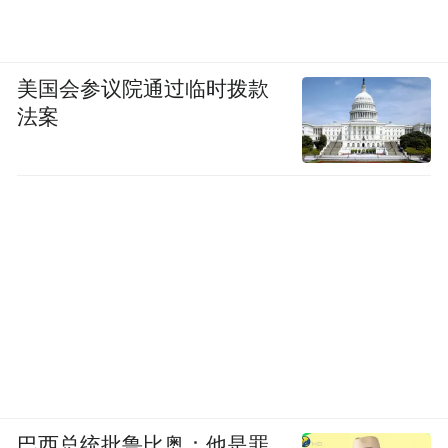
美国会参议院通过临时拨款
法案
巴西总统批鲁比奥：他是罪