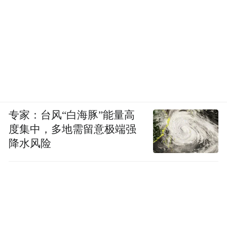
专家：台风“白海豚”能量高
度集中，多地需留意极端强
降水风险
（图/《机器人之梦》）
如果剧情在此时落幕，那么这部电影势必会
收获一个典型的圆满结局。然而，就像现实