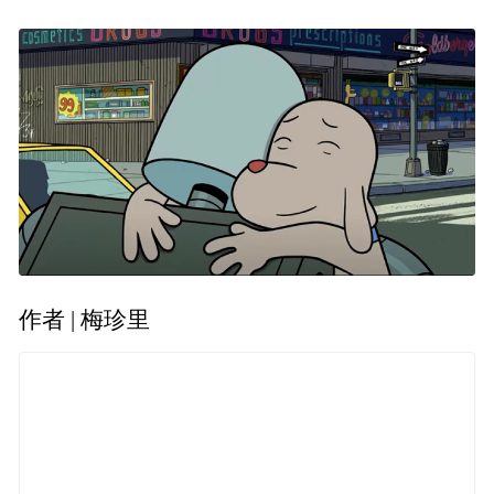
作者 | 梅珍里