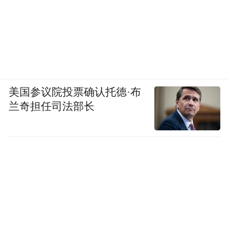
美国参议院投票确认托德·布
兰奇担任司法部长