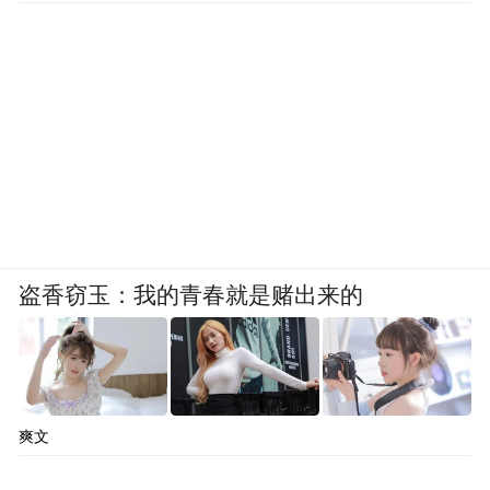
看到了自己的影子。
我们都曾是小狗，也都将成为浣熊
随着对这部电影的不断剖析，有观众找到了
另一角度的解读方式。戏份集中在电影后半
部分的浣熊并非是电影的主角，却代表了一
种值得讨论的情感阶段。
盗香窃玉：我的青春就是赌出来的
爽文