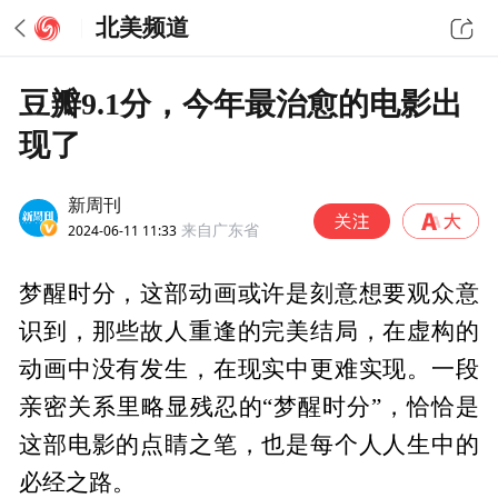
北美频道
豆瓣9.1分，今年最治愈的电影出
现了
新周刊
2024-06-11 11:33
来自广东省
梦醒时分，这部动画或许是刻意想要观众意
识到，那些故人重逢的完美结局，在虚构的
动画中没有发生，在现实中更难实现。一段
亲密关系里略显残忍的“梦醒时分”，恰恰是
这部电影的点睛之笔，也是每个人人生中的
必经之路。