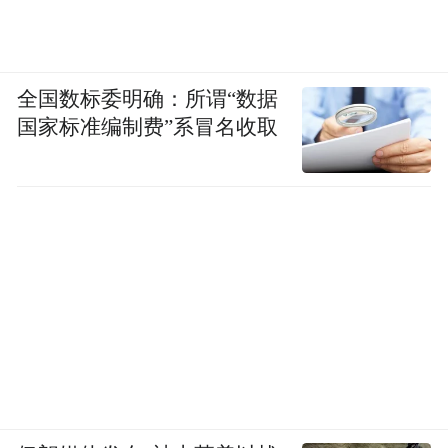
全国数标委明确：所谓“数据
国家标准编制费”系冒名收取