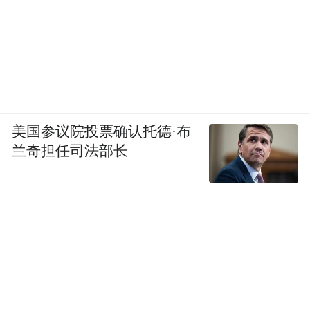
就能顺利将机器人带回家，遗憾也就不会发
生。
美国参议院投票确认托德·布
兰奇担任司法部长
（图/《机器人之梦》）