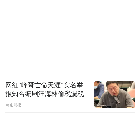
by the user of Dafeng Hao, which is a social media
platform and merely provides information storage
space services.”
网红“峰哥亡命天涯”实名举
报知名编剧汪海林偷税漏税
南京晨报