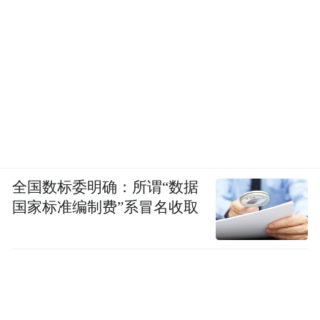
全国数标委明确：所谓“数据
国家标准编制费”系冒名收取