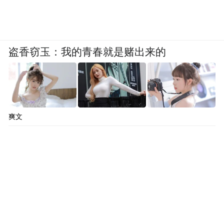
盗香窃玉：我的青春就是赌出来的
爽文