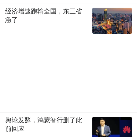
经济增速跑输全国，东三省
急了
舆论发酵，鸿蒙智行删了此
前回应