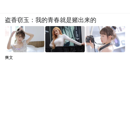
盗香窃玉：我的青春就是赌出来的
爽文