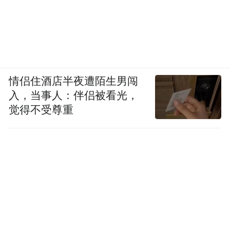
情侣住酒店半夜遭陌生男闯
入，当事人：伴侣被看光，
觉得不受尊重