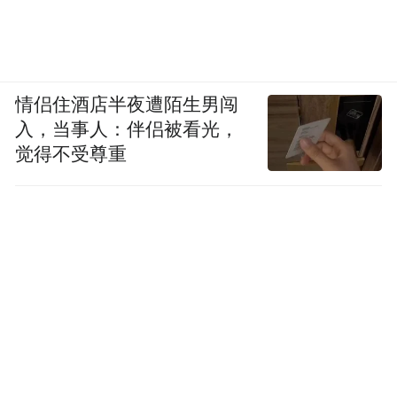
情侣住酒店半夜遭陌生男闯
入，当事人：伴侣被看光，
觉得不受尊重