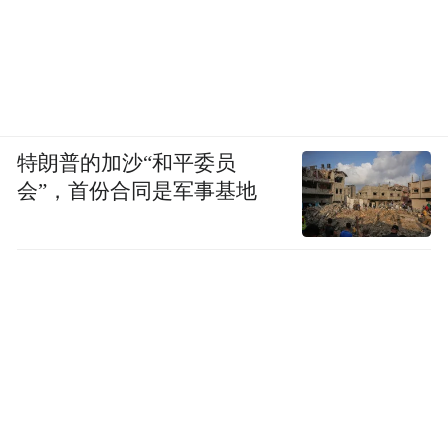
特朗普的加沙“和平委员
会”，首份合同是军事基地