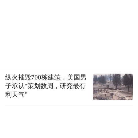
纵火摧毁700栋建筑，美国男
子承认“策划数周，研究最有
利天气”