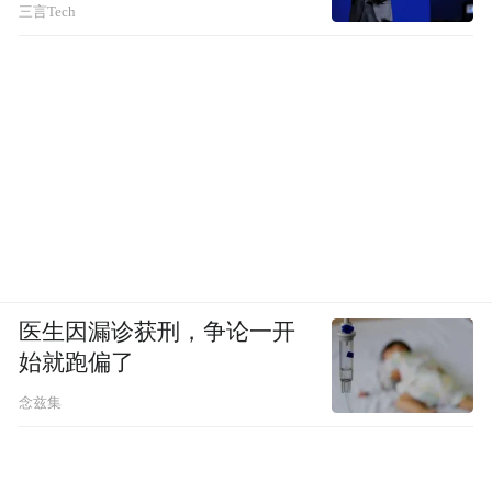
三言Tech
医生因漏诊获刑，争论一开
始就跑偏了
念兹集