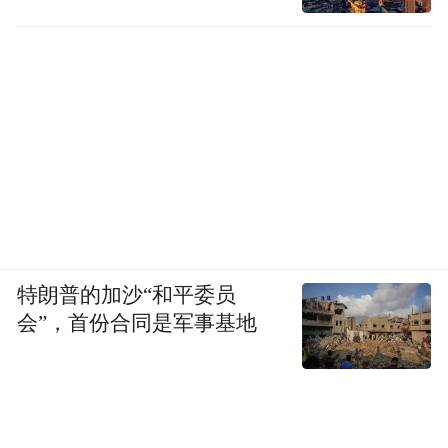
特朗普的加沙“和平委员
会”，首份合同是军事基地