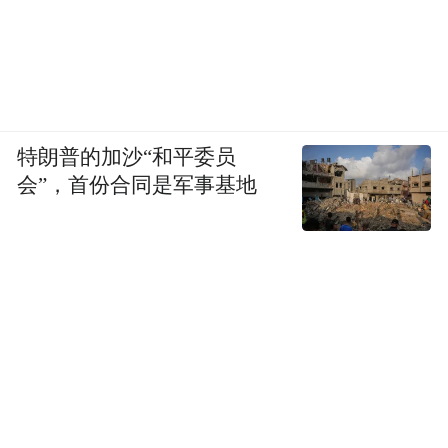
特朗普的加沙“和平委员
会”，首份合同是军事基地