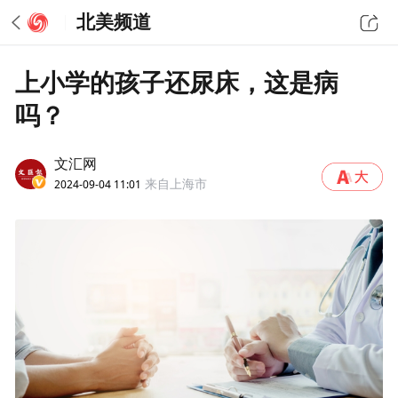
北美频道
上小学的孩子还尿床，这是病
吗？
文汇网
2024-09-04 11:01
来自上海市