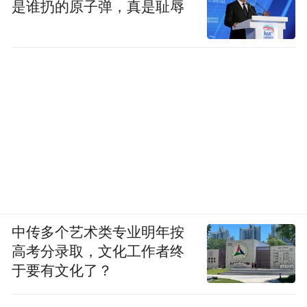
是谁扔的原子弹，真是耻辱
中传多个艺术类专业明年按
高考分录取，文化工作者终
于要有文化了？