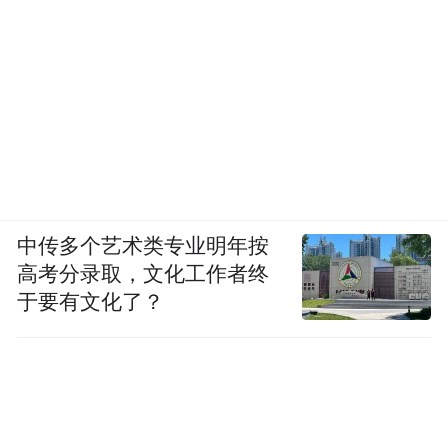
中传多个艺术类专业明年按
高考分录取，文化工作者终
于要有文化了？