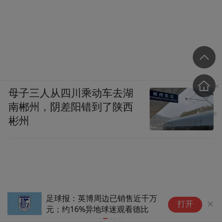
母子三人从四川乘动车去湖
南郴州，阴差阳错到了陕西
彬州
足球报：英博周边已销售近千万
香港金管局与迪拜金管
打开
元；约16%异地球迷观看德比
金融会议