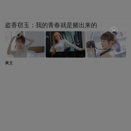
盗香窃玉：我的青春就是赌出来的
爽文