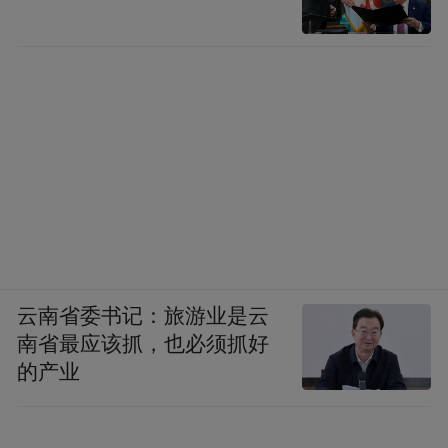
云南省委书记：旅游业是云
南省最应该抓，也必须抓好
的产业