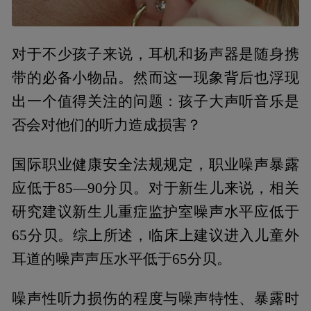
对于不少孩子来说，耳机和扬声器是随身携
带的必备小物品。然而这一现象背后也浮现
出一个值得关注的问题：孩子大声听音乐是
否会对他们的听力造成损害？
国际职业健康安全法规规定，职业噪声暴露
应低于85—90分贝。对于新生儿来说，相关
研究建议新生儿重症监护室噪声水平应低于
65分贝。综上所述，临床上建议进入儿童外
耳道的噪声声压水平低于65分贝。
噪声性听力损伤的程度与噪声特性、暴露时