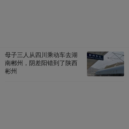
母子三人从四川乘动车去湖
南郴州，阴差阳错到了陕西
彬州