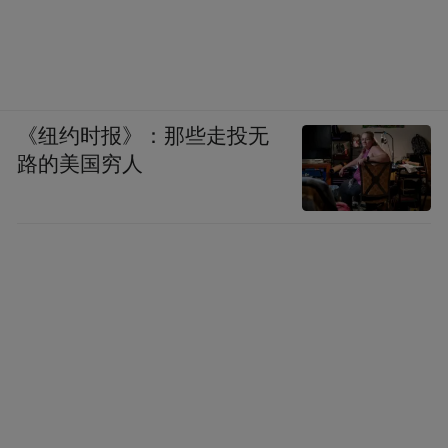
《纽约时报》：那些走投无
路的美国穷人