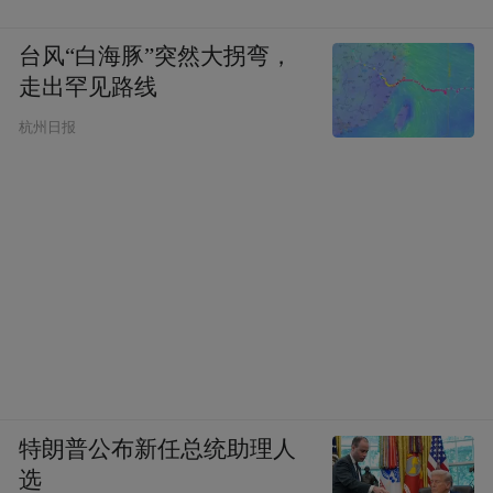
台风“白海豚”突然大拐弯，
走出罕见路线
杭州日报
特朗普公布新任总统助理人
选