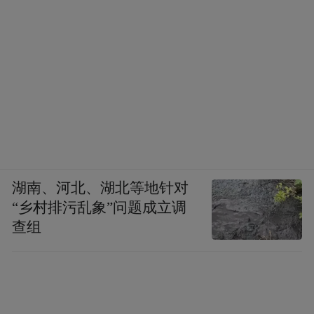
湖南、河北、湖北等地针对
“乡村排污乱象”问题成立调
查组