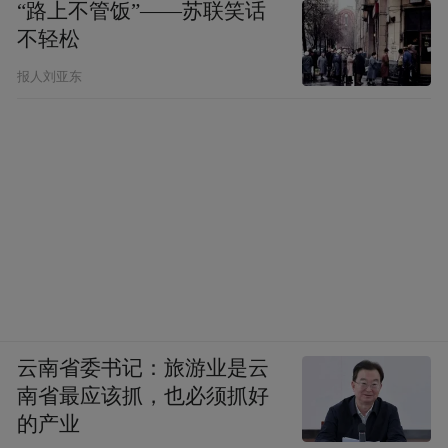
“路上不管饭”——苏联笑话
不轻松
报人刘亚东
云南省委书记：旅游业是云
南省最应该抓，也必须抓好
的产业