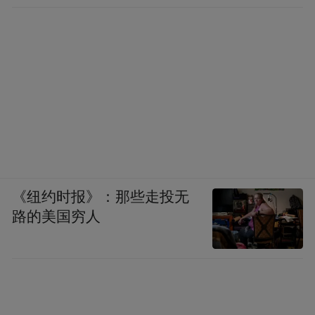
《纽约时报》：那些走投无
路的美国穷人