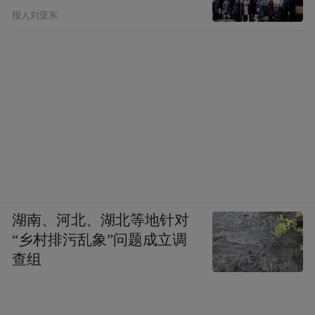
报人刘亚东
湖南、河北、湖北等地针对
“乡村排污乱象”问题成立调
查组