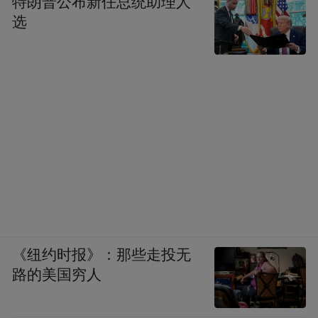
特朗普公布新任总统助理人
选
《纽约时报》：那些走投无
路的美国穷人