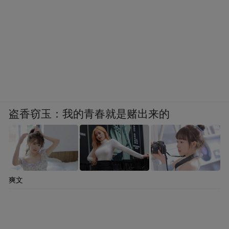
盗香窃玉：我的青春就是赌出来的
爽文