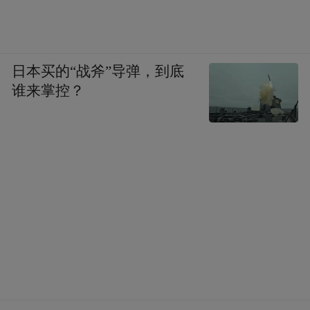
日本买的“战斧”导弹，到底
谁来掌控？