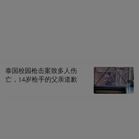
泰国校园枪击案致多人伤
亡，14岁枪手的父亲道歉