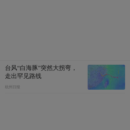
台风“白海豚”突然大拐弯，
走出罕见路线
杭州日报