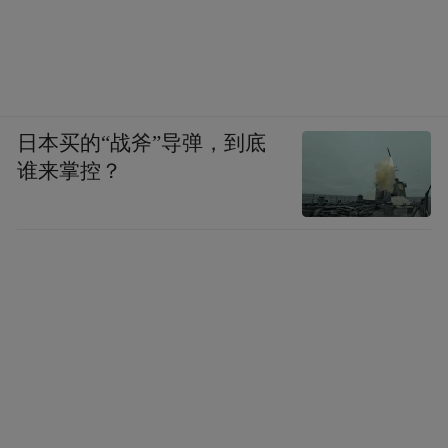
日本买的“战斧”导弹，到底
谁来掌控？