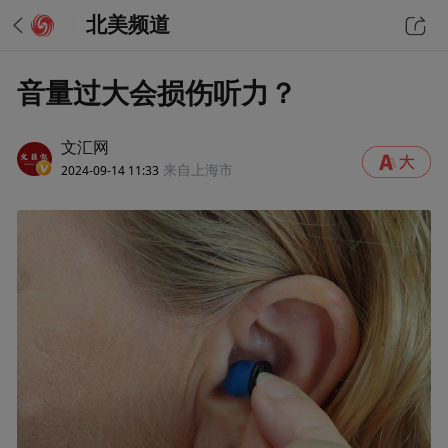
北美频道
音量过大会损伤听力？
文汇网
2024-09-14 11:33
来自上海市