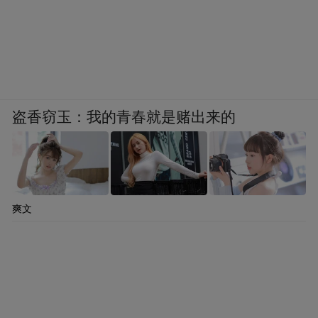
盗香窃玉：我的青春就是赌出来的
爽文