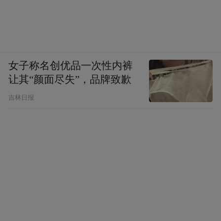
女子称名创优品一次性内裤
让其“颜面尽失”，品牌致歉
吉林日报