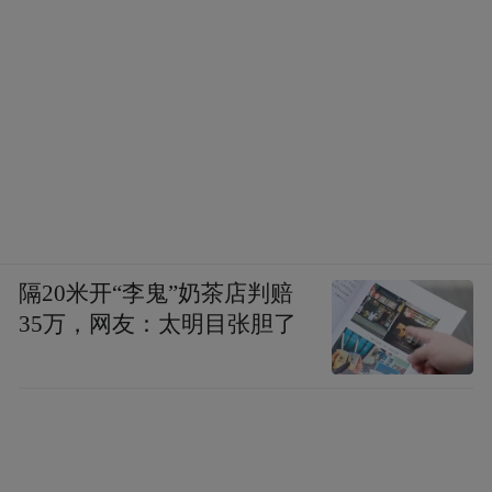
隔20米开“李鬼”奶茶店判赔
35万，网友：太明目张胆了