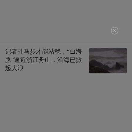
记者扎马步才能站稳，“白海
豚”逼近浙江舟山，沿海已掀
起大浪