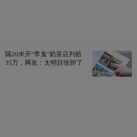
隔20米开“李鬼”奶茶店判赔
35万，网友：太明目张胆了