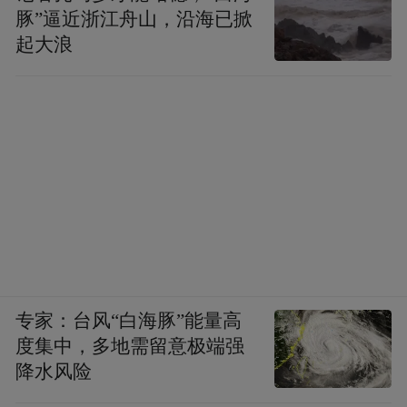
豚”逼近浙江舟山，沿海已掀
起大浪
专家：台风“白海豚”能量高
度集中，多地需留意极端强
降水风险