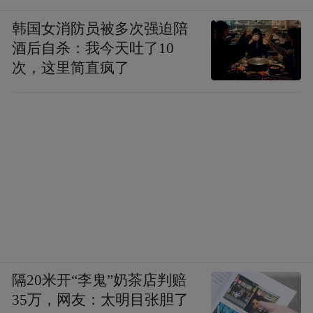
韩国女消防员被多次强迫陪
酒后自杀：我今天吐了10
次，这里简直疯了
隔20米开“李鬼”奶茶店判赔
35万，网友：太明目张胆了