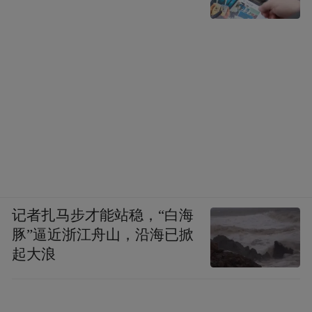
记者扎马步才能站稳，“白海
豚”逼近浙江舟山，沿海已掀
起大浪