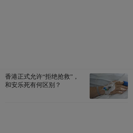
香港正式允许“拒绝抢救”，
和安乐死有何区别？