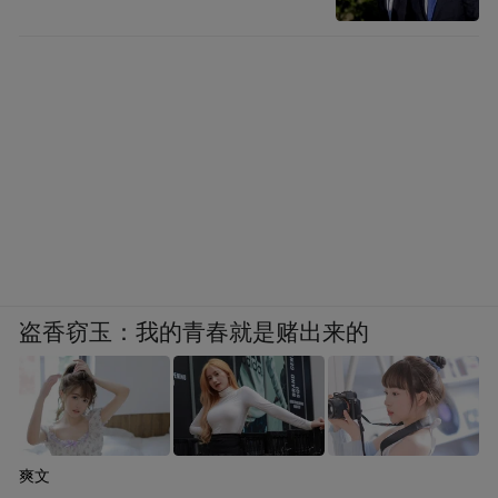
盗香窃玉：我的青春就是赌出来的
爽文