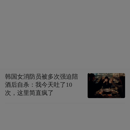
韩国女消防员被多次强迫陪
酒后自杀：我今天吐了10
次，这里简直疯了