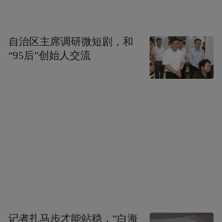
自治区主席调研微短剧，和
“95后”创始人交流
记者扎马步才能站稳，“白海