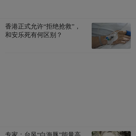
香港正式允许“拒绝抢救”，
和安乐死有何区别？
专家：台风“白海豚”能量高