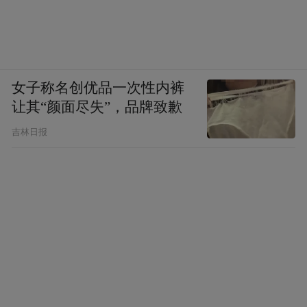
女子称名创优品一次性内裤
让其“颜面尽失”，品牌致歉
吉林日报