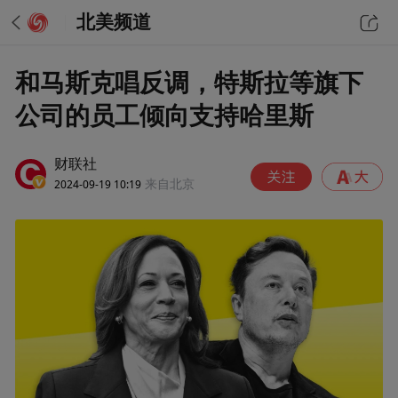
北美频道
和马斯克唱反调，特斯拉等旗下
公司的员工倾向支持哈里斯
财联社
2024-09-19 10:19
来自北京