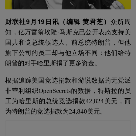
财联社9月19日讯（编辑 黄君芝）
众所周
知，亿万富翁埃隆·马斯克已公开表态支持美
国共和党总统候选人、前总统特朗普，但他
旗下公司的员工却与他立场不同：他们给特
朗普的对手哈里斯捐了更多资金。
根据追踪美国竞选捐款和游说数据的无党派
非营利组织OpenSecrets的数据，特斯拉的员
工为哈里斯的总统竞选捐款42,824美元，而
为特朗普的竞选捐款为24,840美元。