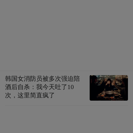
韩国女消防员被多次强迫陪
酒后自杀：我今天吐了10
次，这里简直疯了