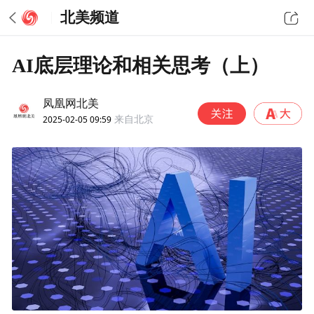
北美频道
AI底层理论和相关思考（上）
凤凰网北美
2025-02-05 09:59
来自北京