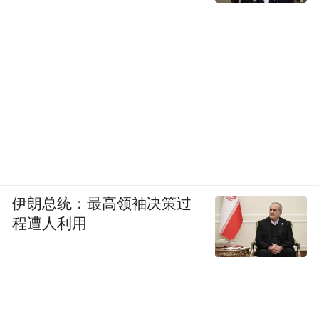
伊朗总统：最高领袖决策过
程遭人利用