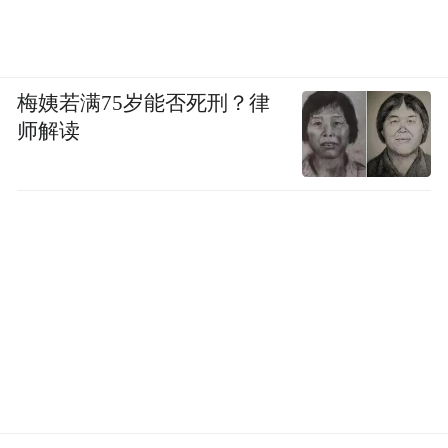
梅姨若满75岁能否死刑？律
师解读