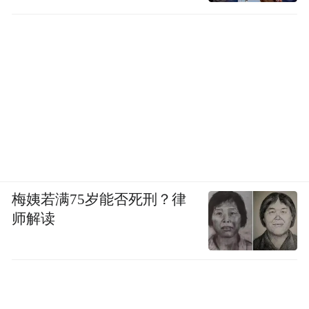
梅姨若满75岁能否死刑？律
师解读