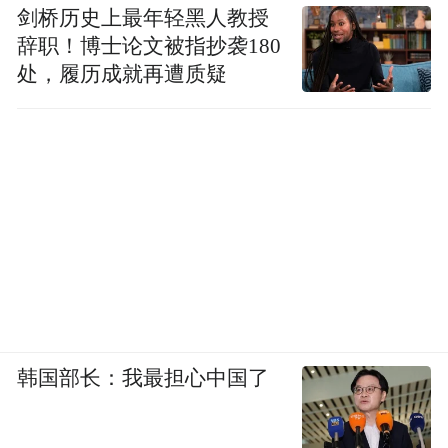
剑桥历史上最年轻黑人教授
辞职！博士论文被指抄袭180
处，履历成就再遭质疑
韩国部长：我最担心中国了