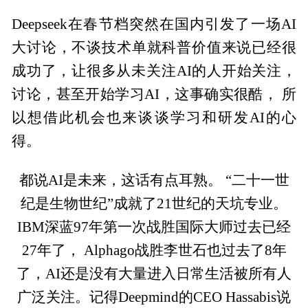
Deepseek在春节档突然在国内引发了一场AI
大讨论，不谈技术单就科普价值来说已经很
成功了，让很多从未关注AI的人开始关注，
讨论，甚至开始学习AI，这事确实很酷， 所
以想借此机会也来谈谈学习和研发AI的心
得。
都说AI是未来，这话有点耳熟。 “二十一世
纪是生物世纪”成就了21世纪的天坑专业。
IBM深蓝97年第一次战胜国际大师过去已经
27年了， Alphago战胜李世石也过去了8年
了，AI还是没有大量进入日常生活被所有人
广泛关注。记得Deepmind的CEO Hassabis说