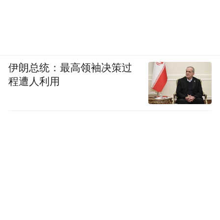
伊朗总统：最高领袖决策过
程遭人利用