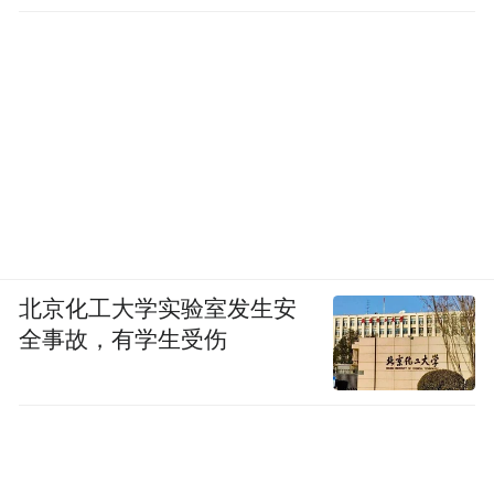
北京化工大学实验室发生安
全事故，有学生受伤