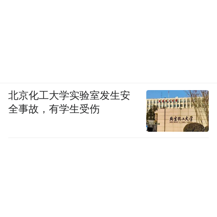
北京化工大学实验室发生安
全事故，有学生受伤