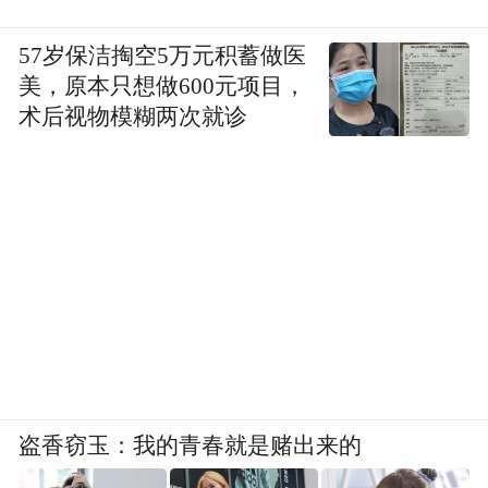
57岁保洁掏空5万元积蓄做医
美，原本只想做600元项目，
术后视物模糊两次就诊
盗香窃玉：我的青春就是赌出来的