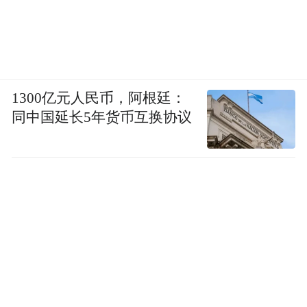
1300亿元人民币，阿根廷：
同中国延长5年货币互换协议