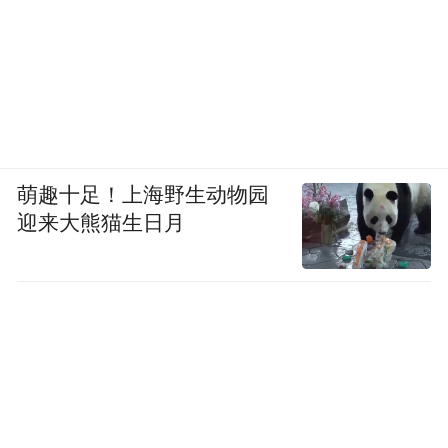
萌趣十足！上海野生动物园
迎来大熊猫生日月