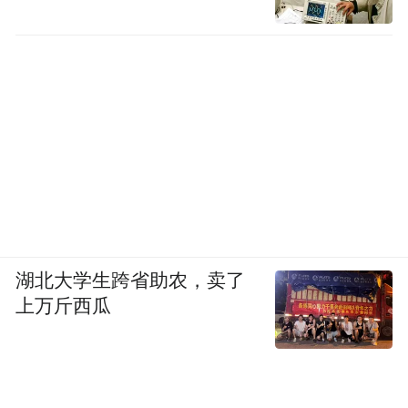
湖北大学生跨省助农，卖了
上万斤西瓜