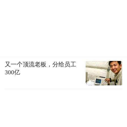
又一个顶流老板，分给员工
300亿