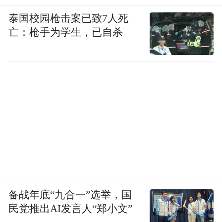
泰国校园枪击案已致7人死
亡：枪手为学生，已自杀
备战年底“九合一”选举，国
民党推出AI发言人“郑小文”