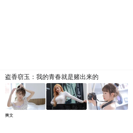
盗香窃玉：我的青春就是赌出来的
爽文