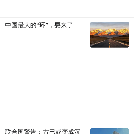
中国最大的“环”，要来了
联合国警告：古巴或变成沉