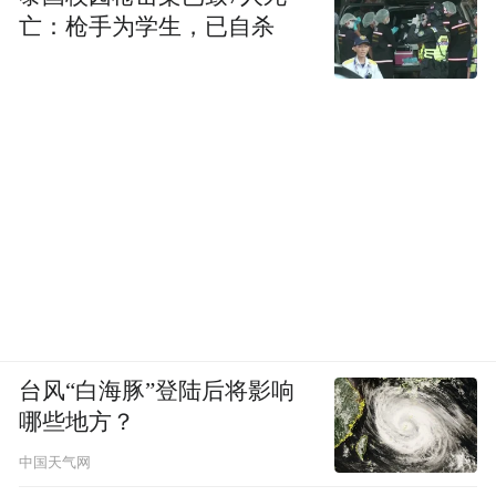
亡：枪手为学生，已自杀
台风“白海豚”登陆后将影响
哪些地方？
中国天气网