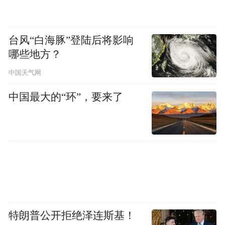
台风“白海豚”登陆后将影响
哪些地方？
中国天气网
中国最大的“环”，要来了
特朗普公开拒绝泽连斯基！