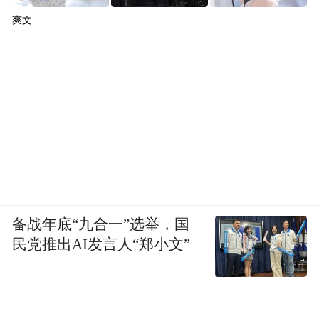
爽文
备战年底“九合一”选举，国
民党推出AI发言人“郑小文”