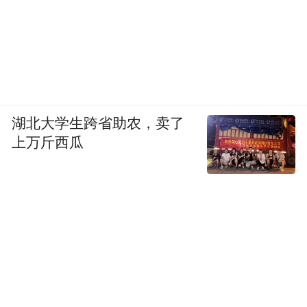
湖北大学生跨省助农，卖了
上万斤西瓜