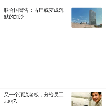
联合国警告：古巴或变成沉
默的加沙
又一个顶流老板，分给员工
300亿