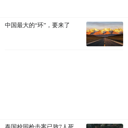
中国最大的“环”，要来了
泰国校园枪击案已致7人死