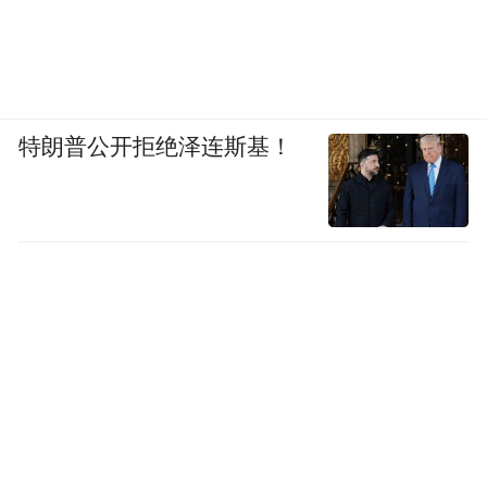
特朗普公开拒绝泽连斯基！