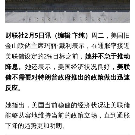
财联社2月5日讯（编辑 卞纯）
周二，美国旧
金山联储主席玛丽·戴利表示，在通胀率接近
她并不急于推动
美联储设定的2%目标之前，
降息
美联
。她还表示，美国经济状况良好，
储不需要对特朗普政府推出的政策做出迅速
反应
。
她指出，美国当前稳健的经济状况让美联储
能够从容地维持当前的政策立场，直到通胀
下降的趋势更加明朗。