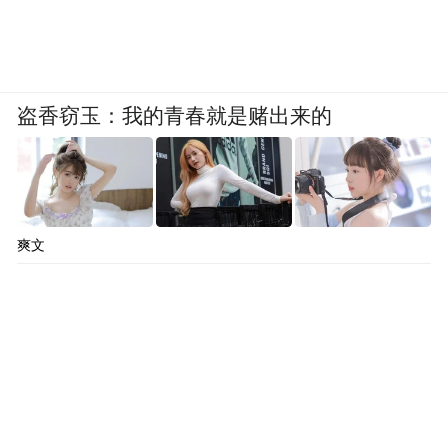
盗香窃玉：我的青春就是赌出来的
爽文