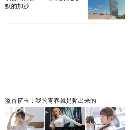
默的加沙
盗香窃玉：我的青春就是赌出来的