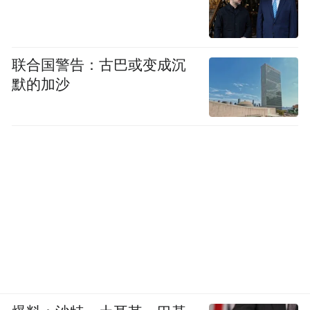
联合国警告：古巴或变成沉
默的加沙