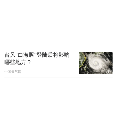
台风“白海豚”登陆后将影响
哪些地方？
中国天气网