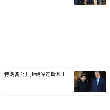
特朗普公开拒绝泽连斯基！