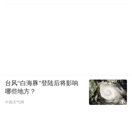
台风“白海豚”登陆后将影响
哪些地方？
中国天气网