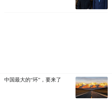
中国最大的“环”，要来了