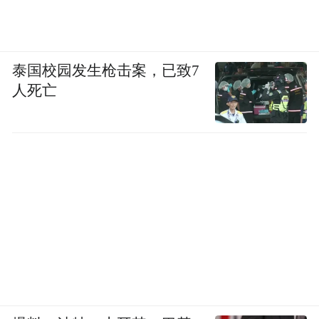
泰国校园发生枪击案，已致7
人死亡