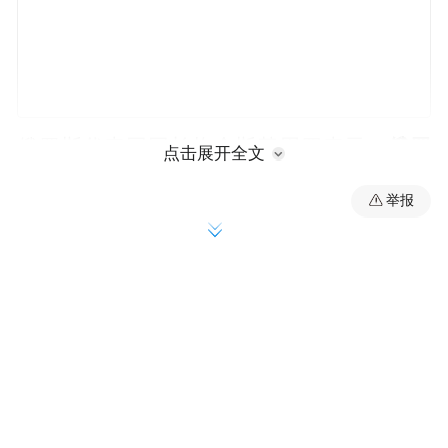
俄罗
俄罗斯代表团团长梅金斯基周四表示，
点击展开全文
斯谈判代表将于当地时间周五上午10点（北
举报
京时间周五下午3点）在土耳其伊斯坦布尔等
候乌克兰谈判代表
。
“明天上午，确切地说，从上午10点开始，我
们将等待乌克兰代表，他们应该会来参加会
议。我们已经准备好了。” 梅金斯基告诉媒
体。