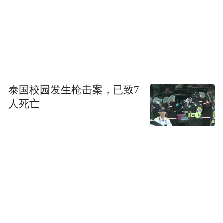
泰国校园发生枪击案，已致7
人死亡