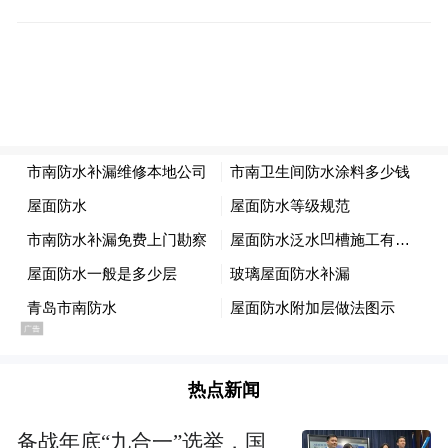
的情况下参与有关乌克兰的谈判，不会会见
普京以外的任何其他俄罗斯代表。
普京决定不出席，以及
泽连斯基还批评称，
俄方派往伊斯坦布尔的外交官级别，表明他
并非认真对待结束战争
。俄方则指责乌克兰
试图围绕会谈 “进行一场作秀”。
周四，乌克兰总统办公室公布了泽连斯基签
署的有关谈判乌方代表团的总统令，乌方代
表团由12人组成，由乌克兰国防部长乌梅罗
夫率领。乌方代表团成员包括乌克兰安全
热点新闻
局、总统办公室、外交部、武装力量总参谋
部、对外情报局、国防部情报总局等部门官
备战年底“九合一”选举，国