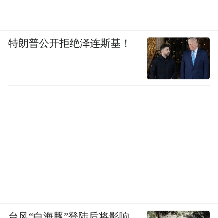
特朗普公开拒绝泽连斯基！
台风“白海豚”登陆后将影响