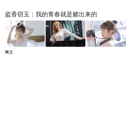
盗香窃玉：我的青春就是赌出来的
爽文