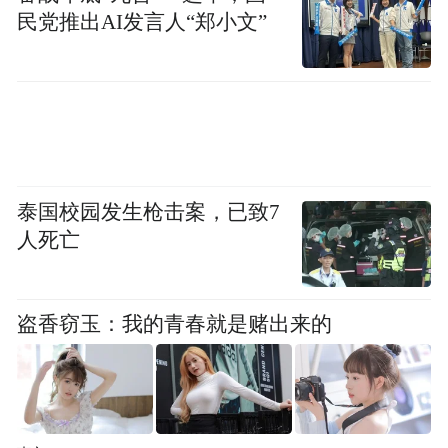
民党推出AI发言人“郑小文”
员。
美国总统特朗普周一表示，如果普京和泽连
斯基在土耳其直接展开会谈，自己有可能亲
临谈判现场。然而，就在克宫公布谈判代表
团名单后，有美国官员向媒体透露，由于普
泰国校园发生枪击案，已致7
京不出席，特朗普也不会前往土耳其参加会
人死亡
谈。
由于特朗普、普京、泽连斯基皆不出席，外
盗香窃玉：我的青春就是赌出来的
界普遍预期这场谈判将难有突破。
特朗普周四表示，在他与普京会面之前，俄
乌冲突不会得到解决。美国国务卿鲁比奥也