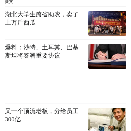
爽文
表示，他对此次谈判不抱很高的期望。他
湖北大学生跨省助农，卖了
称，“我的评估是，除非总统（特朗普）和普
上万斤西瓜
京总统就此话题进行直接互动，否则不会有
突破。”
爆料：沙特、土耳其、巴基
“特别声明：以上作品内容(包括在内的视频、图片或音
斯坦将签署重要协议
频)为凤凰网旗下自媒体平台“大风号”用户上传并发
布，本平台仅提供信息存储空间服务。
Notice: The content above (including the videos,
pictures and audios if any) is uploaded and posted
by the user of Dafeng Hao, which is a social media
platform and merely provides information storage
space services.”
又一个顶流老板，分给员工
300亿