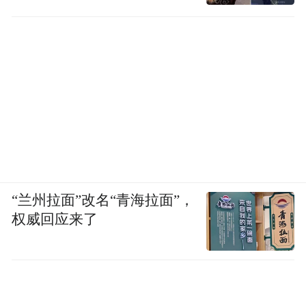
“兰州拉面”改名“青海拉面”，
权威回应来了