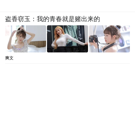
盗香窃玉：我的青春就是赌出来的
爽文