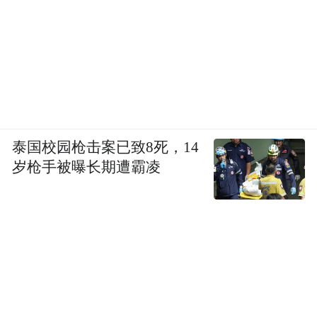
泰国校园枪击案已致8死，14
岁枪手被曝长期遭霸凌