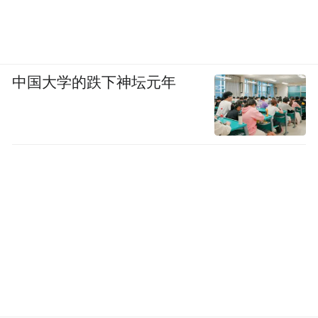
中国大学的跌下神坛元年