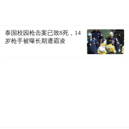
泰国校园枪击案已致8死，14
岁枪手被曝长期遭霸凌