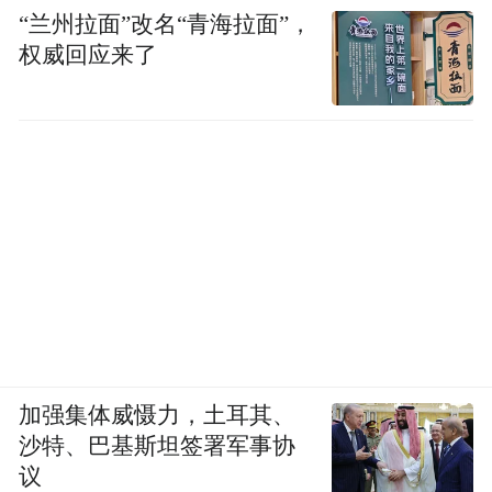
“兰州拉面”改名“青海拉面”，
权威回应来了
加强集体威慑力，土耳其、
沙特、巴基斯坦签署军事协
议