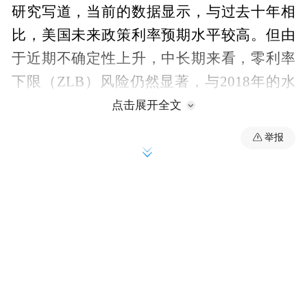
研究写道，当前的数据显示，与过去十年相
比，美国未来政策利率预期水平较高。但由
于近期不确定性上升，中长期来看，零利率
下限（ZLB）风险仍然显著，与2018年的水
平相似。
点击展开全文
举报
众所周知，美联储联邦基金利率是区间形