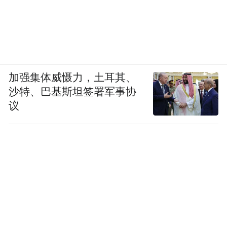
加强集体威慑力，土耳其、
沙特、巴基斯坦签署军事协
议