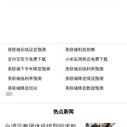
长一段时间内维持在相似水平。
来源：纽约联储官网
热点新闻
台湾宗教团体疫情期间求购