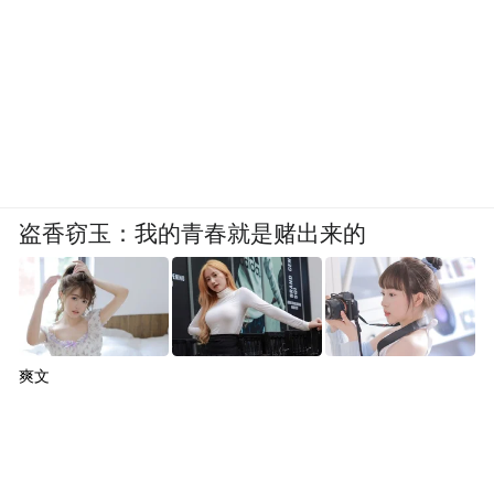
盗香窃玉：我的青春就是赌出来的
爽文