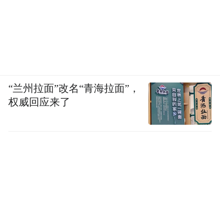
“兰州拉面”改名“青海拉面”，
权威回应来了