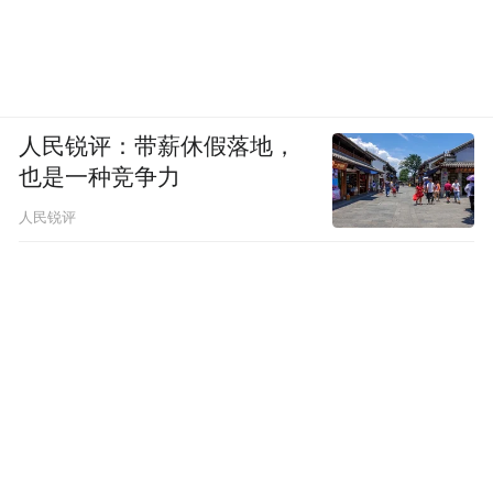
人民锐评：带薪休假落地，
也是一种竞争力
人民锐评