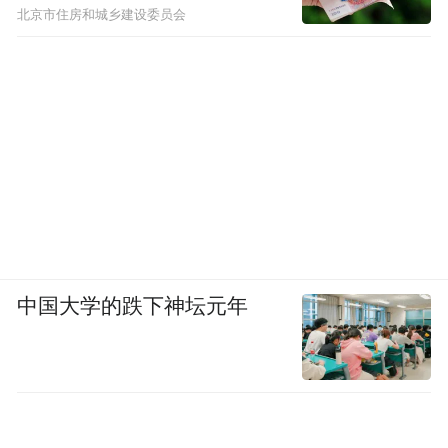
北京市住房和城乡建设委员会
中国大学的跌下神坛元年