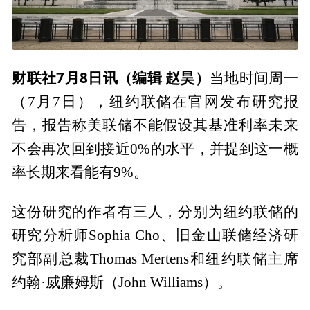
财联社7月8日讯（编辑 赵昊）
当地时间周一
（7月7日），纽约联储在官网发布研究报
告，报告称美联储不能假设其基准利率未来
不会再次回到接近0%的水平，并提到这一概
率长期来看能有9%。
这份研究的作者有三人，分别为纽约联储的
研究分析师Sophia Cho、旧金山联储经济研
究部副总裁Thomas Mertens和纽约联储主席
约翰·威廉姆斯（John Williams）。