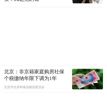
北京：非京籍家庭购房社保
个税缴纳年限下调为1年
北京市住房和城乡建设委员会