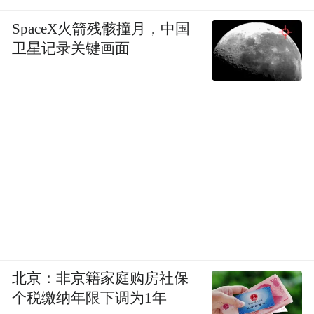
SpaceX火箭残骸撞月，中国
卫星记录关键画面
北京：非京籍家庭购房社保
个税缴纳年限下调为1年