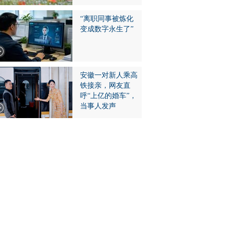
“离职同事被炼化
变成数字永生了”
安徽一对新人乘高
铁接亲，网友直
呼“上亿的婚车”，
当事人发声