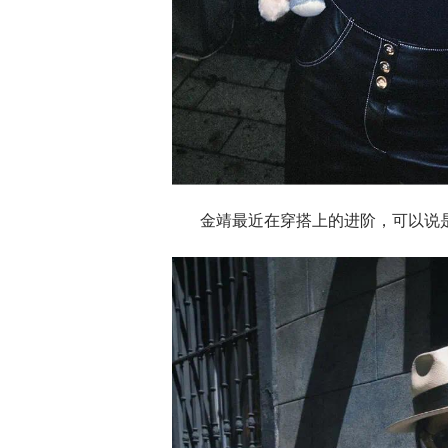
金靖最近在穿搭上的进阶，可以说