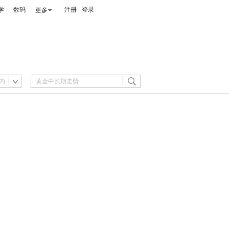
学
数码
注册
登录
更多
内