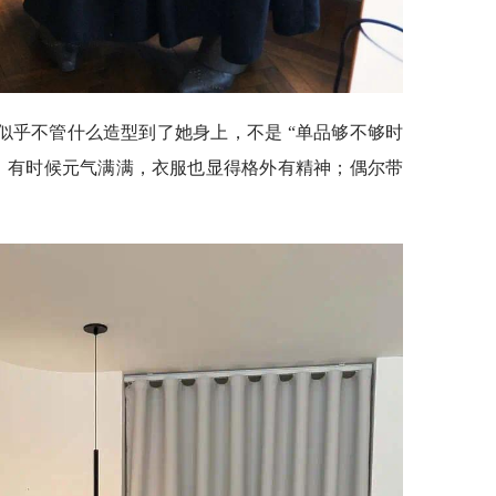
似乎不管什么造型到了她身上，不是 “单品够不够时
。有时候元气满满，衣服也显得格外有精神；偶尔带