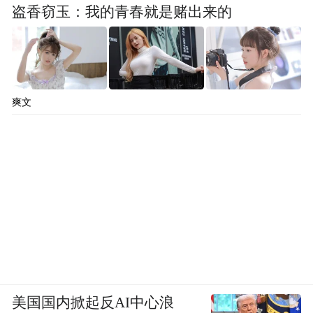
盗香窃玉：我的青春就是赌出来的
爽文
美国国内掀起反AI中心浪