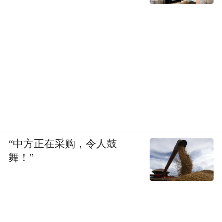
“中方正在采购，令人鼓
舞！”