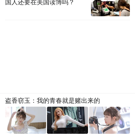
国人还要在美国读博吗？
盗香窃玉：我的青春就是赌出来的