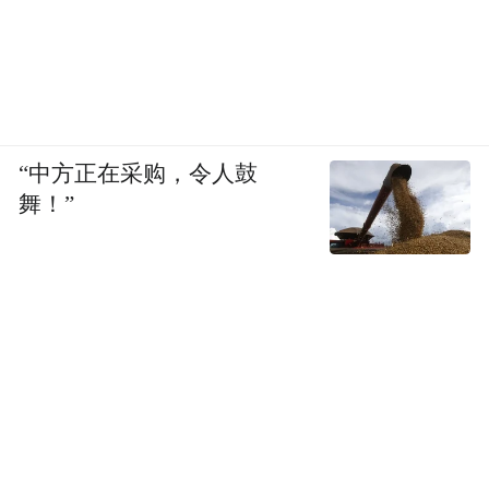
“中方正在采购，令人鼓
舞！”