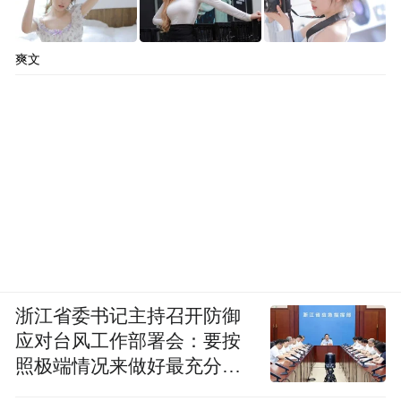
爽文
浙江省委书记主持召开防御
应对台风工作部署会：要按
照极端情况来做好最充分的
准备