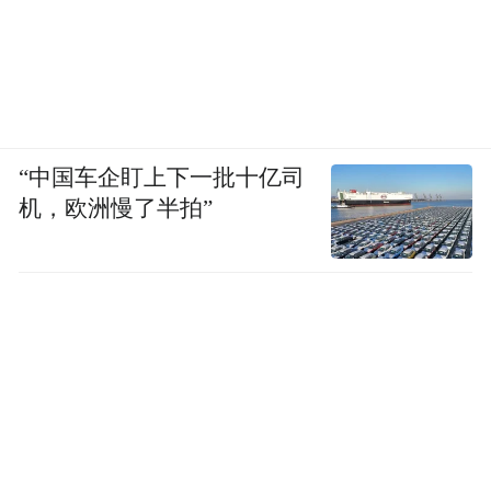
“中国车企盯上下一批十亿司
机，欧洲慢了半拍”