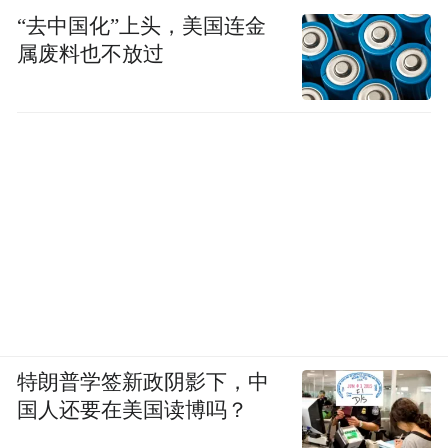
“去中国化”上头，美国连金
属废料也不放过
特朗普学签新政阴影下，中
国人还要在美国读博吗？