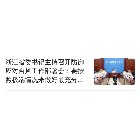
浙江省委书记主持召开防御
应对台风工作部署会：要按
照极端情况来做好最充分的
准备