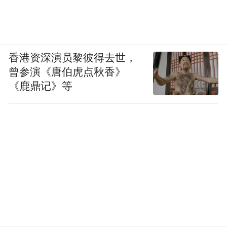
by the user of Dafeng Hao, which is a social media
platform and merely provides information storage
space services.”
香港资深演员黎彼得去世，
曾参演《唐伯虎点秋香》
《鹿鼎记》等