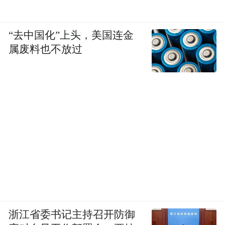
“去中国化”上头，美国连金
属废料也不放过
浙江省委书记主持召开防御