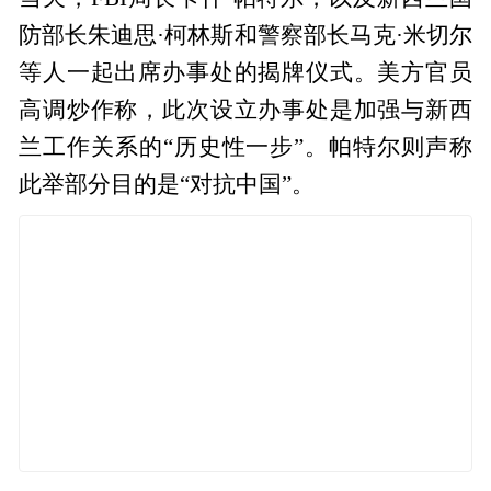
防部长朱迪思·柯林斯和警察部长马克·米切尔
等人一起出席办事处的揭牌仪式。美方官员
高调炒作称，此次设立办事处是加强与新西
兰工作关系的“历史性一步”。帕特尔则声称
此举部分目的是“对抗中国”。