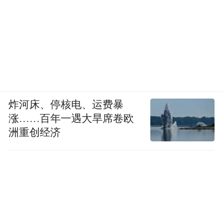
炸河床、停核电、运费暴
涨……百年一遇大旱席卷欧
洲重创经济