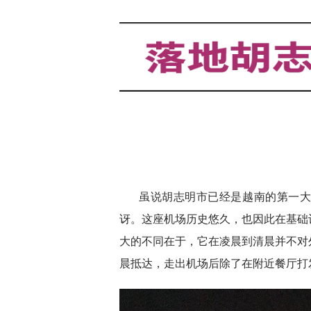
虽说胡志明市已经是越南的第一
讶。这座机场历史悠久，也因此在基础
大的不同在于，它在凌晨到清晨并不对
晨抵达，走出机场后除了在附近餐厅打