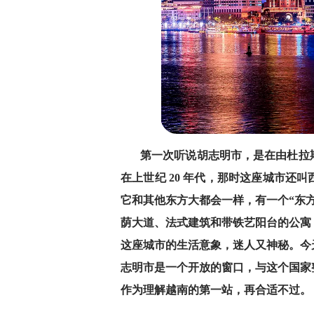
第一次听说胡志明市，是在由杜拉
在上世纪 20 年代，那时这座城市还
它和其他东方大都会一样，有一个“东
荫大道、法式建筑和带铁艺阳台的公寓
这座城市的生活意象，迷人又神秘。今
志明市是一个开放的窗口，与这个国家
作为理解越南的第一站，再合适不过。