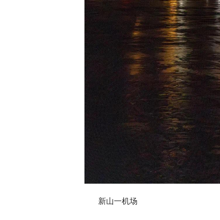
新山一机场