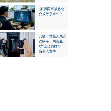
“离职同事被炼化
变成数字永生了”
安徽一对新人乘高
铁接亲，网友直
呼“上亿的婚车”，
当事人发声