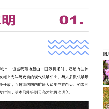
图
大城市，但当我落地新山一国际机场时，还是有些惊
设施上无法与更新的现代机场相比。与大多数机场最
外开放，而越南的国内航班大多集中在白天。如果凌
发时间，基本只能等到天亮才能再次进入。