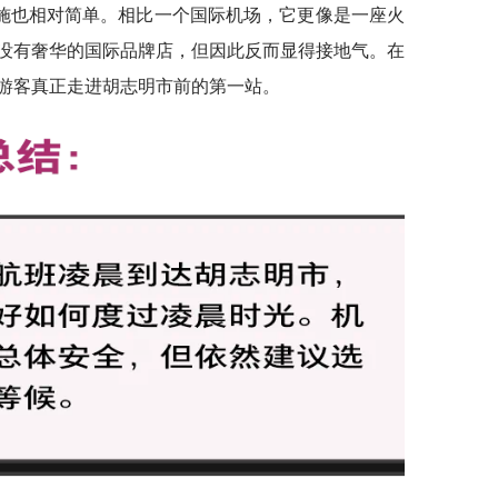
施也相对简单。相比一个国际机场，它更像是一座火
没有奢华的国际品牌店，但因此反而显得接地气。在
游客真正走进胡志明市前的第一站。