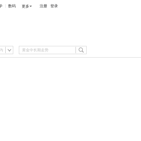
学
数码
注册
登录
更多
内