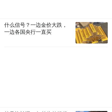
什么信号？一边金价大跌，
一边各国央行一直买