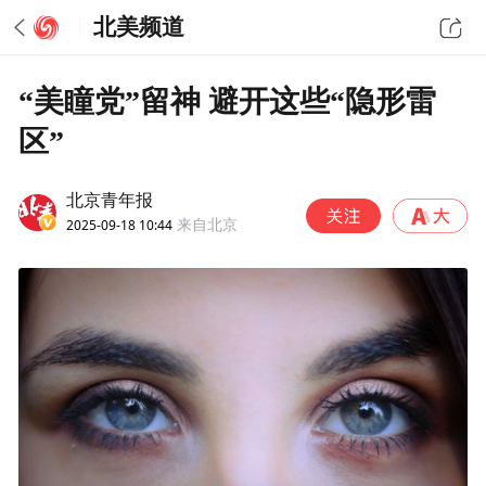
北美频道
“美瞳党”留神 避开这些“隐形雷
区”
北京青年报
2025-09-18 10:44
来自北京