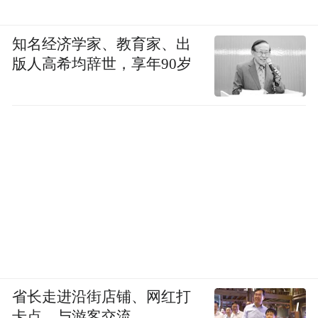
知名经济学家、教育家、出
版人高希均辞世，享年90岁
省长走进沿街店铺、网红打
卡点，与游客交流