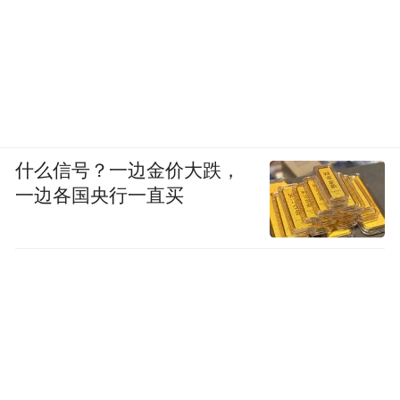
什么信号？一边金价大跌，
一边各国央行一直买