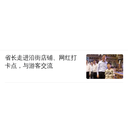
省长走进沿街店铺、网红打
卡点，与游客交流