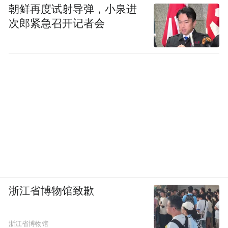
朝鲜再度试射导弹，小泉进
次郎紧急召开记者会
浙江省博物馆致歉
浙江省博物馆