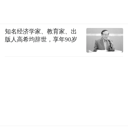
知名经济学家、教育家、出
版人高希均辞世，享年90岁