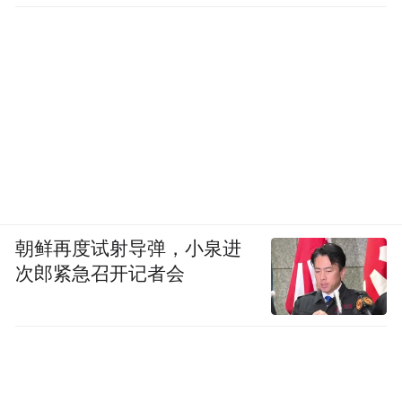
朝鲜再度试射导弹，小泉进
次郎紧急召开记者会