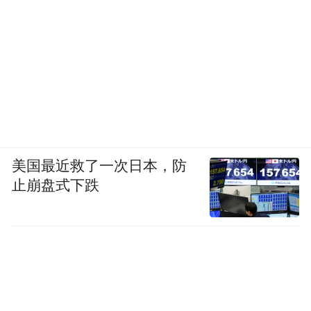
美国最近救了一次日本，防
止崩盘式下跌