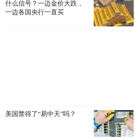
什么信号？一边金价大跌，
一边各国央行一直买
美国禁得了“易中天”吗？