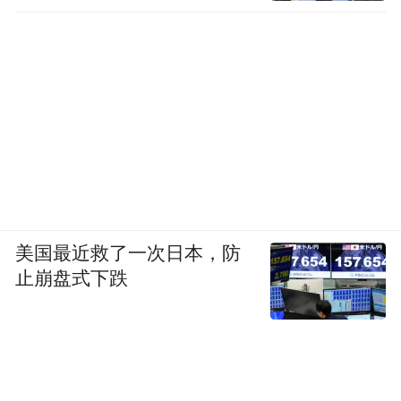
美国最近救了一次日本，防
止崩盘式下跌