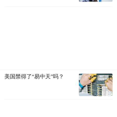
美国禁得了“易中天”吗？