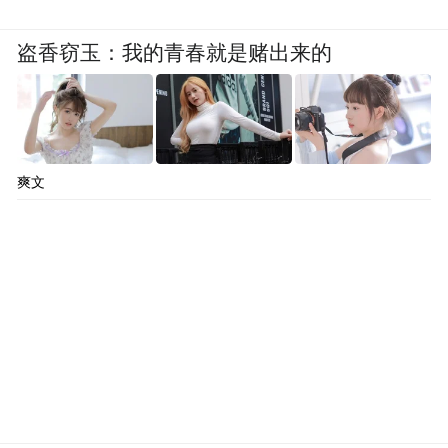
盗香窃玉：我的青春就是赌出来的
爽文