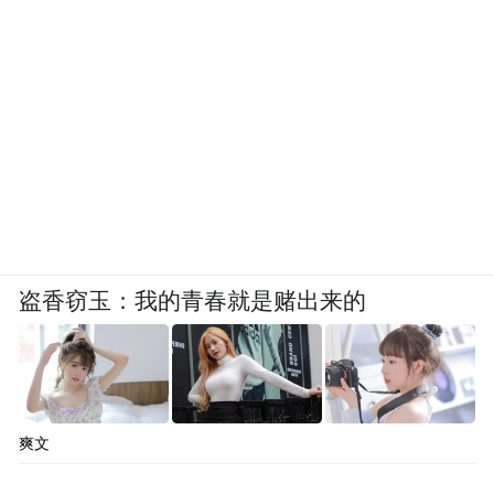
盗香窃玉：我的青春就是赌出来的
爽文