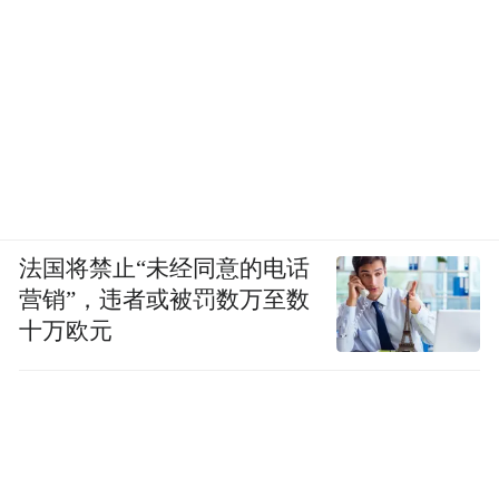
法国将禁止“未经同意的电话
营销”，违者或被罚数万至数
十万欧元