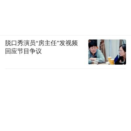
脱口秀演员“房主任”发视频
回应节目争议