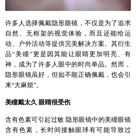
许多人选择佩戴隐形眼镜，不仅是为了追求
自然、无框架的视觉体验，而且还能给运
动、户外活动等提供完美解决方案。其衍生
品“美瞳”更是因其能让眼睛更加明亮、有
神，成为了许多人眼中的时尚单品。然而，
隐形眼镜虽好，但如不能正确佩戴，也会引
来“大麻烦”。
美瞳戴太久 眼睛很受伤
含有色素可引起过敏 隐形眼镜中的美瞳眼镜
含有色素，长时间接触眼球有可能导致过