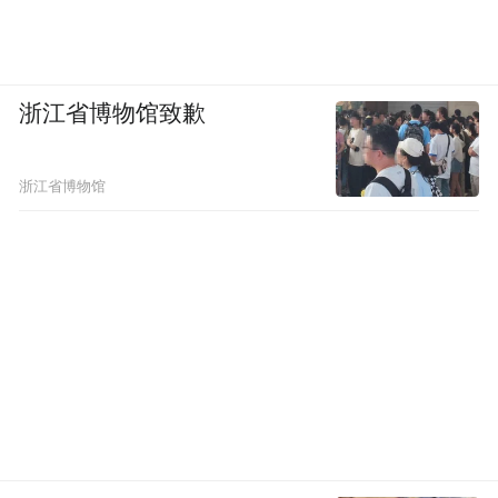
浙江省博物馆致歉
浙江省博物馆