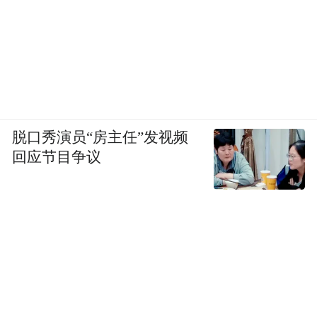
脱口秀演员“房主任”发视频
回应节目争议