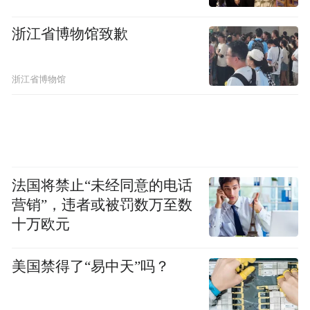
浙江省博物馆致歉
浙江省博物馆
法国将禁止“未经同意的电话
营销”，违者或被罚数万至数
十万欧元
美国禁得了“易中天”吗？