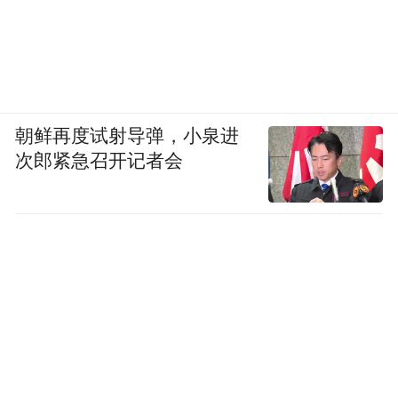
朝鲜再度试射导弹，小泉进
次郎紧急召开记者会