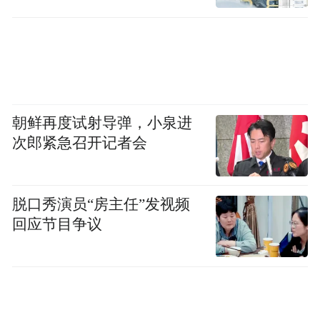
朝鲜再度试射导弹，小泉进
次郎紧急召开记者会
脱口秀演员“房主任”发视频
回应节目争议