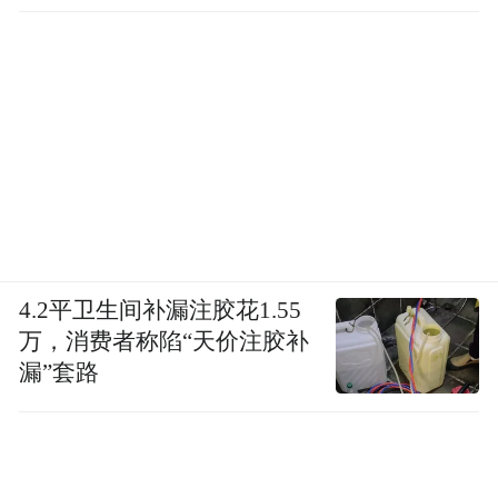
4.2平卫生间补漏注胶花1.55
万，消费者称陷“天价注胶补
漏”套路
开放式库房一角
然而，这种模式也并非没有挑战。首先是藏