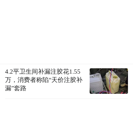
被公开展示，成为展览的一部分。观众不仅
看到物品，还看到物品背后的工作与管理。
4.2平卫生间补漏注胶花1.55
万，消费者称陷“天价注胶补
漏”套路
开放式库房中的修复室