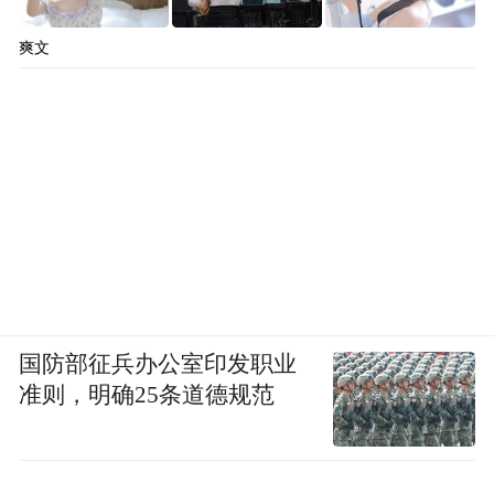
爽文
国防部征兵办公室印发职业
准则，明确25条道德规范