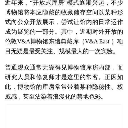
近年来，“开放式库房”模式逐渐兴起，不少
博物馆将本应隐藏的收藏储存空间以某种形
式向公众开放展示，尝试让馆内的日常运作
成为展览的一部分。其中，近期对外开放的
伦敦V&A博物馆东馆典藏库（V&A East ）项
目无疑是最受关注、规模最大的一次实验。
普通观众通常无缘得见博物馆库房内部，而
研究人员和修复师才是这里的常客。正因如
此，博物馆的库房常常带着某种隐秘性、权
威感，甚至沾染着浪漫化的禁地色彩。