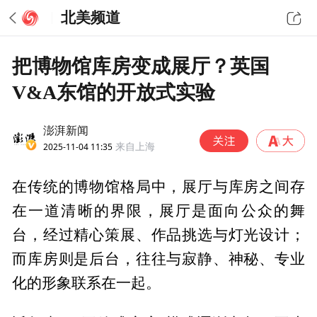
北美频道
把博物馆库房变成展厅？英国
V&A东馆的开放式实验
澎湃新闻
2025-11-04 11:35
来自上海
在传统的博物馆格局中，展厅与库房之间存
在一道清晰的界限，展厅是面向公众的舞
台，经过精心策展、作品挑选与灯光设计；
而库房则是后台，往往与寂静、神秘、专业
化的形象联系在一起。