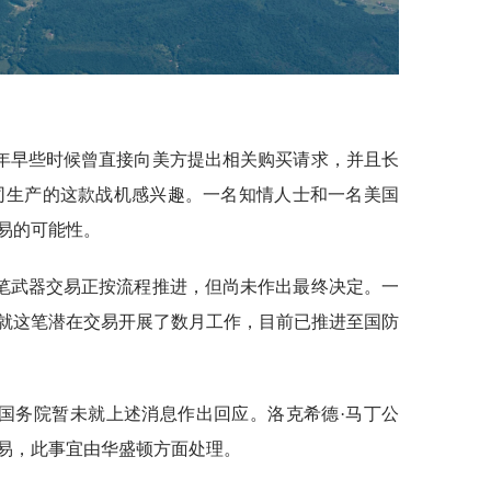
年早些时候曾直接向美方提出相关购买请求，并且长
司生产的这款战机感兴趣。一名知情人士和一名美国
易的可能性。
笔武器交易正按流程推进，但尚未作出最终决定。一
就这笔潜在交易开展了数月工作，目前已推进至国防
国务院暂未就上述消息作出回应。洛克希德·马丁公
易，此事宜由华盛顿方面处理。