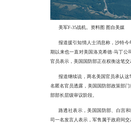
美军F-35战机。资料图 图自美媒
报道援引知情人士消息称，沙特今
期以来也一直对美国洛克希德·马丁公
官员表示，美国国防部正在权衡这笔交
报道继续说，两名美国官员承认这
名匿名官员透露，美国国防部政策部门
部部长层级审议阶段。
路透社表示，美国国防部、白宫和
司一名发言人表示，军售属于政府间交