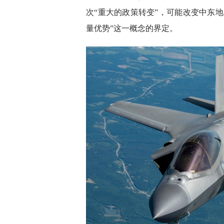
次“重大的政策转变”，可能改变中东
量优势”这一概念的界定。