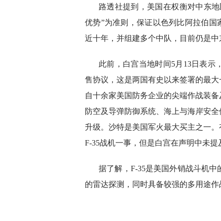
路透社提到，美国在权衡对中东地
优势”为准则，保证以色列比阿拉伯国家
近十年，并组建多个中队，目前仍是中
此前，白宫当地时间5月13日表示
售协议，这是两国有史以来签署的最大
自十余家美国防务企业的尖端作战装备
防空及导弹防御系统、海上与海岸安全
升级。沙特是美国军火最大买主之一。
F-35战机一事，但是白宫在声明中未提
据了解，F-35是美国外销战斗机
的雷达探测，同时具备较强的多用途作