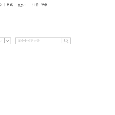
学
数码
注册
登录
更多
内