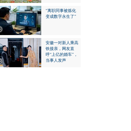
“离职同事被炼化
变成数字永生了”
安徽一对新人乘高
铁接亲，网友直
呼“上亿的婚车”，
当事人发声