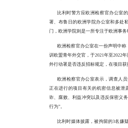
比利时警方应欧洲检察官办公室
署、布鲁日的欧洲学院办公室和多处
门，欧洲学院则是一所专注于欧洲事务
欧洲检察官办公室在一份声明中称
训欧盟青年外交官，于2021年至20
外行动署是否违反招标规定，在项目获
欧洲检察官办公室表示，调查人员
正在进行的项目有关的机密信息被泄
诈、腐败、利益冲突以及违反保密义务
行为”。
比利时媒体披露，被拘留的3名嫌