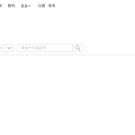
学
数码
注册
登录
更多
内