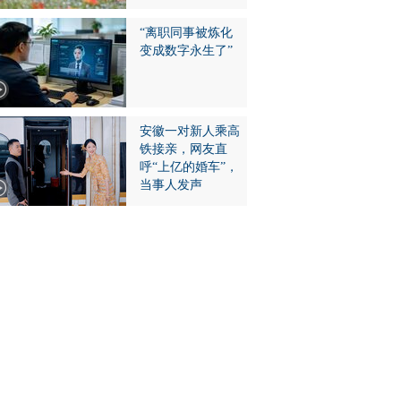
“离职同事被炼化
变成数字永生了”
安徽一对新人乘高
铁接亲，网友直
呼“上亿的婚车”，
当事人发声