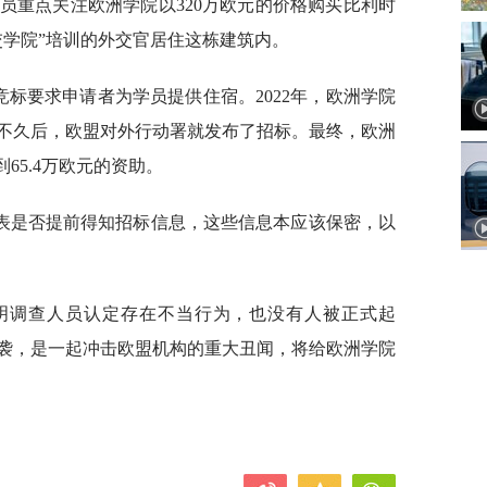
调查人员重点关注欧洲学院以320万欧元的价格购买比利时
交学院”培训的外交官居住这栋建筑内。
竞标要求申请者为学员提供住宿。2022年，欧洲学院
不久后，欧盟对外行动署就发布了招标。最终，欧洲
65.4万欧元的资助。
表是否提前得知招标信息，这些信息本应该保密，以
迹象表明调查人员认定存在不当行为，也没有人被正式起
袭，是一起冲击欧盟机构的重大丑闻，将给欧洲学院