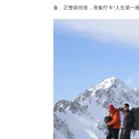
备，正整装待发，准备打卡“人生第一座