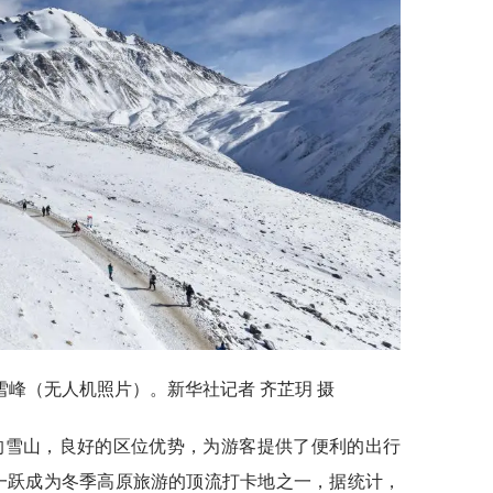
雪峰（无人机照片）。新华社记者 齐芷玥 摄
的雪山，良好的区位优势，为游客提供了便利的出行
一跃成为冬季高原旅游的顶流打卡地之一，据统计，