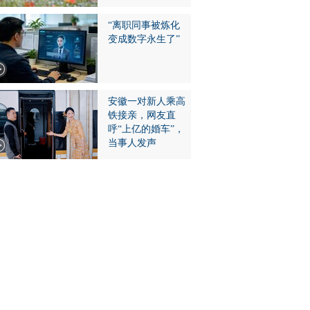
“离职同事被炼化
变成数字永生了”
安徽一对新人乘高
铁接亲，网友直
呼“上亿的婚车”，
当事人发声