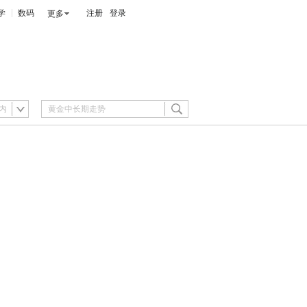
学
数码
注册
登录
更多
内