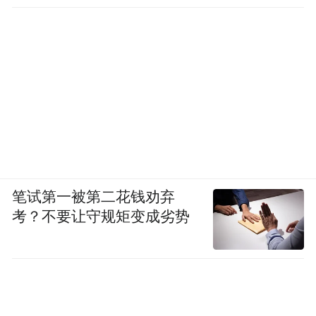
笔试第一被第二花钱劝弃
考？不要让守规矩变成劣势