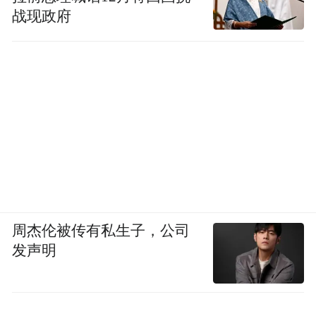
战现政府
周杰伦被传有私生子，公司
发声明