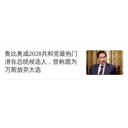
鲁比奥成2028共和党最热门
潜在总统候选人，曾称愿为
万斯放弃大选