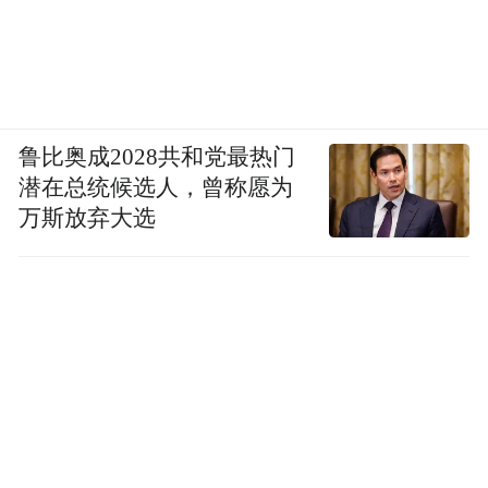
鲁比奥成2028共和党最热门
潜在总统候选人，曾称愿为
万斯放弃大选