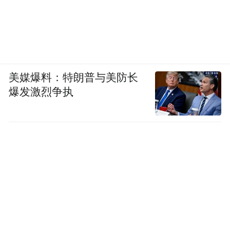
美媒爆料：特朗普与美防长
爆发激烈争执