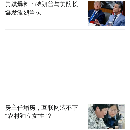
美媒爆料：特朗普与美防长
爆发激烈争执
房主任塌房，互联网装不下
“农村独立女性”？