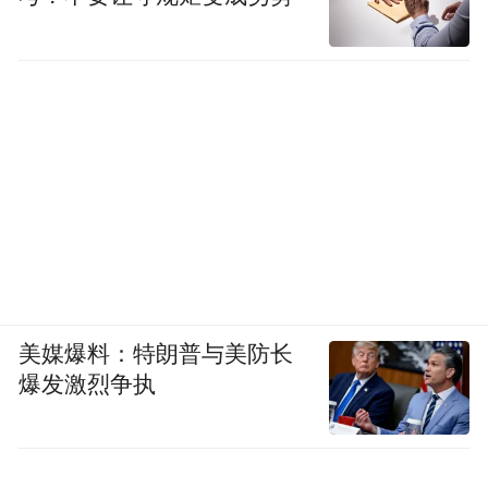
美媒爆料：特朗普与美防长
爆发激烈争执