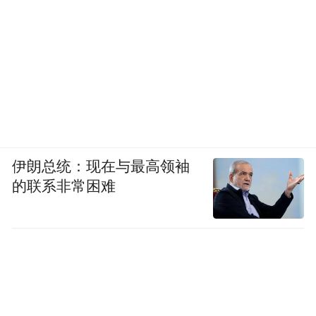
伊朗总统：现在与最高领袖
的联系非常困难