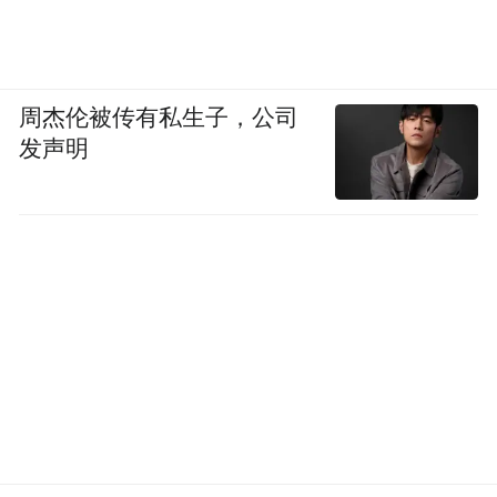
周杰伦被传有私生子，公司
发声明