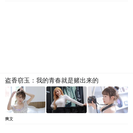
盗香窃玉：我的青春就是赌出来的
爽文