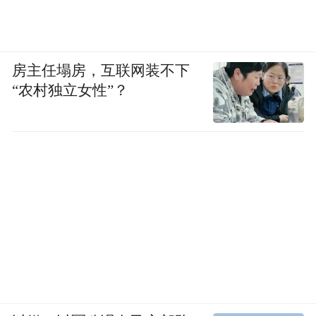
房主任塌房，互联网装不下
“农村独立女性”？