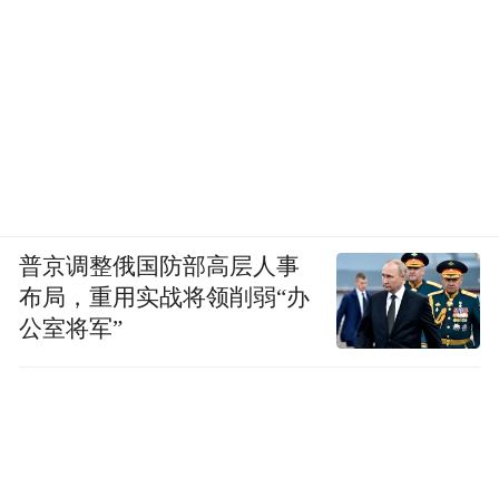
普京调整俄国防部高层人事
布局，重用实战将领削弱“办
公室将军”