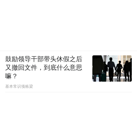
鼓励领导干部带头休假之后
又撤回文件，到底什么意思
嘛？
基本常识项栋梁