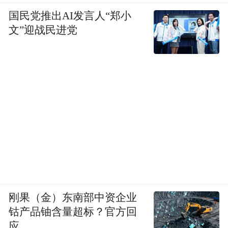
国民党推出AI发言人“郑小
文”迎战民进党
刚果（金）东南部中资企业
钴产品铀含量超标？官方回
应