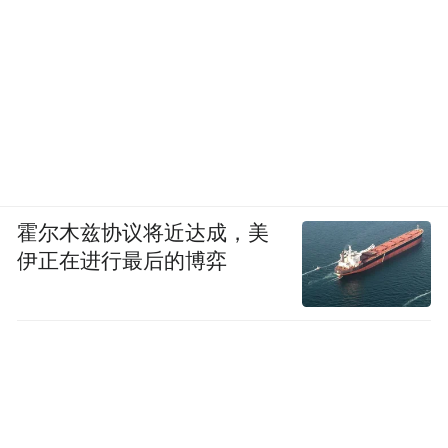
霍尔木兹协议将近达成，美
伊正在进行最后的博弈