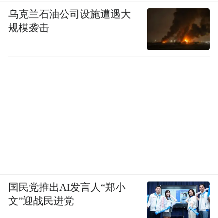
乌克兰石油公司设施遭遇大
规模袭击
国民党推出AI发言人“郑小
文”迎战民进党