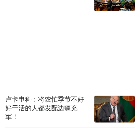
卢卡申科：将农忙季节不好
好干活的人都发配边疆充
军！