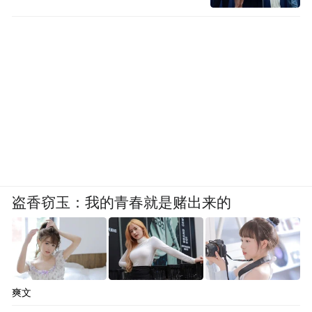
盗香窃玉：我的青春就是赌出来的
爽文