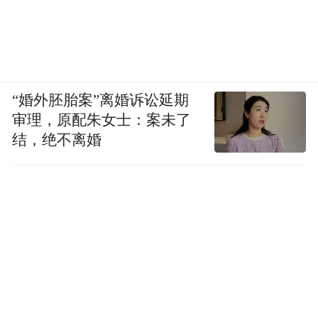
“婚外胚胎案”离婚诉讼延期
审理，原配朱女士：案未了
结，绝不离婚