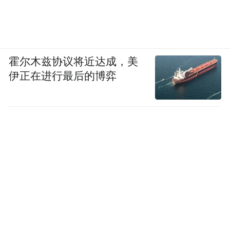
霍尔木兹协议将近达成，美
伊正在进行最后的博弈