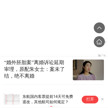
“婚外胚胎案”离婚诉讼延期
审理，原配朱女士：案未了
结，绝不离婚
东航国内客票提前14天可免费
武
打开
退改，其他航司如何规定？
成