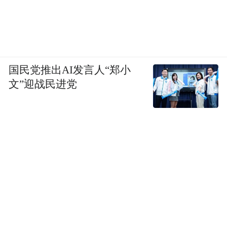
国民党推出AI发言人“郑小
文”迎战民进党