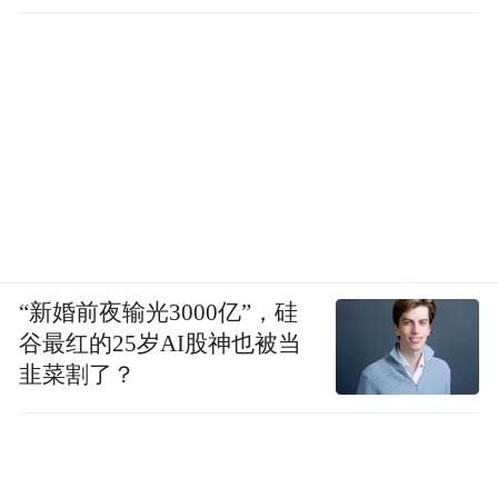
“新婚前夜输光3000亿”，硅
谷最红的25岁AI股神也被当
韭菜割了？