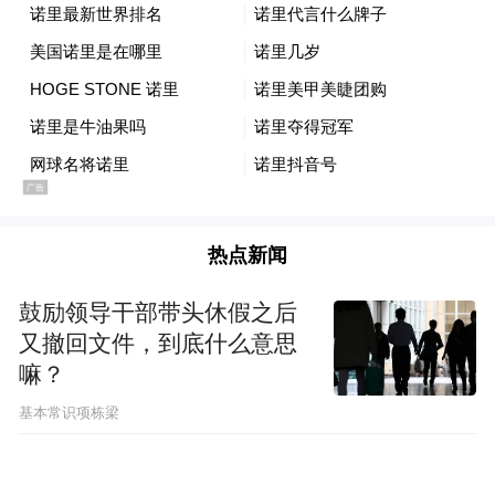
热点新闻
鼓励领导干部带头休假之后
又撤回文件，到底什么意思
嘛？
基本常识项栋梁