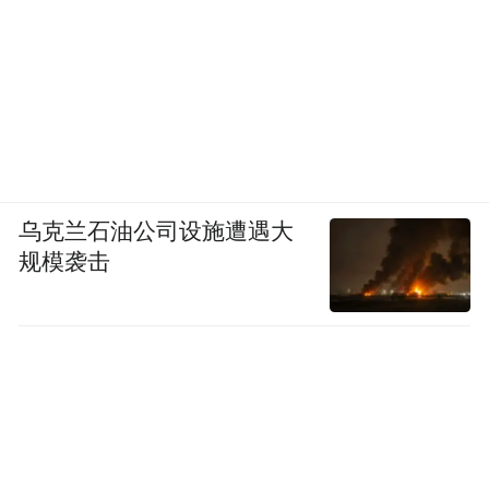
乌克兰石油公司设施遭遇大
规模袭击