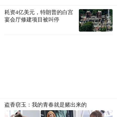
耗资4亿美元，特朗普的白宫
宴会厅修建项目被叫停
盗香窃玉：我的青春就是赌出来的