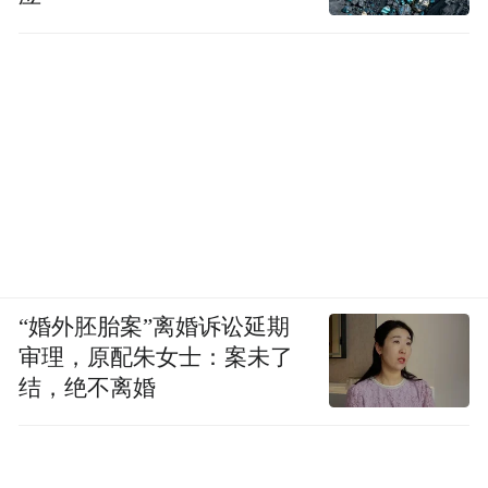
“婚外胚胎案”离婚诉讼延期
审理，原配朱女士：案未了
结，绝不离婚