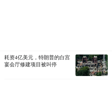
耗资4亿美元，特朗普的白宫
宴会厅修建项目被叫停