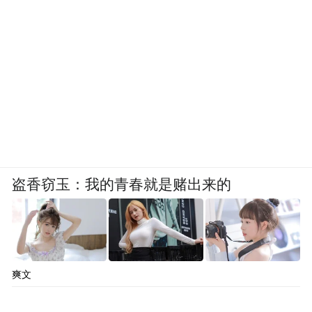
盗香窃玉：我的青春就是赌出来的
爽文