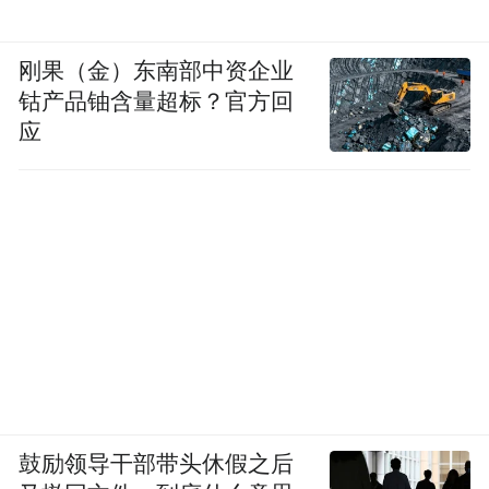
刚果（金）东南部中资企业
钴产品铀含量超标？官方回
应
鼓励领导干部带头休假之后