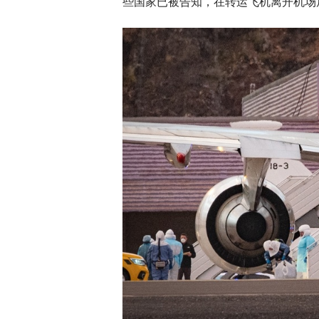
些国家已被告知，在转运飞机离开机场