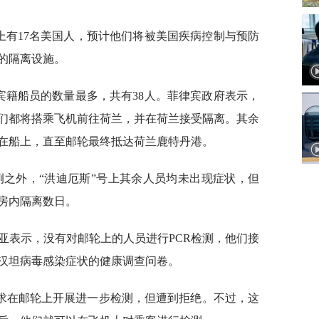
上有17名美国人，预计他们将被美国疾病控制与预防
的隔离设施。
宾籍船员的数量最多，共有38人。菲律宾政府表示，
他们都将搭乘飞机前往荷兰，并在荷兰接受隔离。其余
留在船上，直至邮轮最终抵达荷兰鹿特丹港。
例之外，“洪迪厄斯”号上其余人员均未出现症状，但
房内隔离数日。
亚表示，没有对邮轮上的人员进行PCR检测，他们接
汉坦病毒感染症状的健康调查问卷。
求在邮轮上开展进一步检测，但遭到拒绝。不过，这