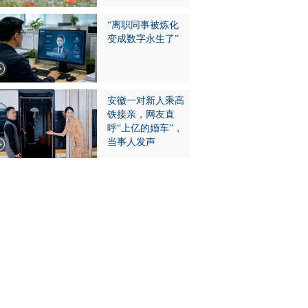
“离职同事被炼化
变成数字永生了”
安徽一对新人乘高
铁接亲，网友直
呼“上亿的婚车”，
当事人发声