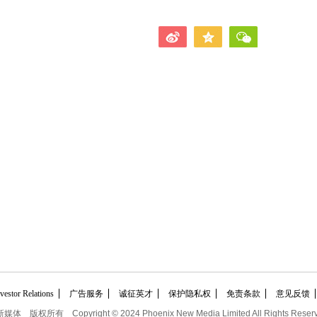
tor Relations
广告服务
诚征英才
保护隐私权
免责条款
意见反馈
新媒体
版权所有
Copyright © 2024 Phoenix New Media Limited All Rights Reser