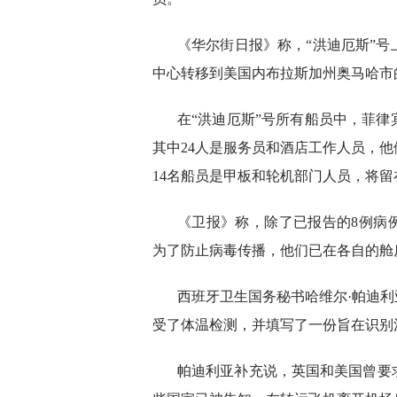
《华尔街日报》称，“洪迪厄斯”号
中心转移到美国内布拉斯加州奥马哈市
在“洪迪厄斯”号所有船员中，菲律
其中24人是服务员和酒店工作人员，
14名船员是甲板和轮机部门人员，将
《卫报》称，除了已报告的8例病
为了防止病毒传播，他们已在各自的舱
西班牙卫生国务秘书哈维尔·帕迪利
受了体温检测，并填写了一份旨在识别
帕迪利亚补充说，英国和美国曾要