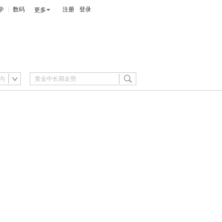
学
数码
注册
登录
更多
内