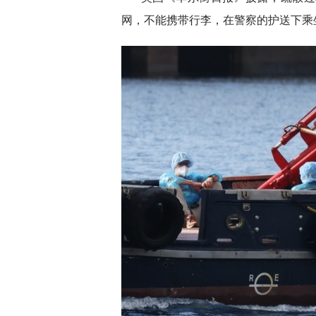
网，不能携带行李，在警察的护送下乘