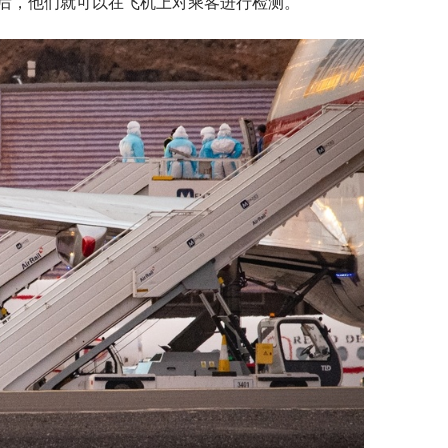
后，他们就可以在飞机上对乘客进行检测。