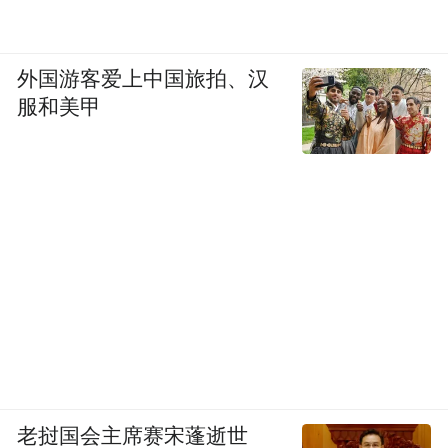
外国游客爱上中国旅拍、汉
服和美甲
老挝国会主席赛宋蓬逝世