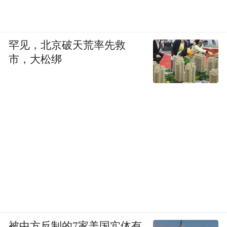
罕见，北京破天荒率先救
市，大松绑
被中方反制的7家美国实体有