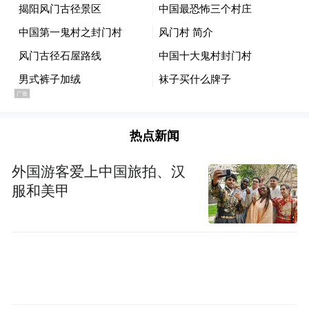
续能力，正是 ReVougeX 所看重的核心价
值。
热点新闻
外国游客爱上中国旅拍、汉
服和美甲