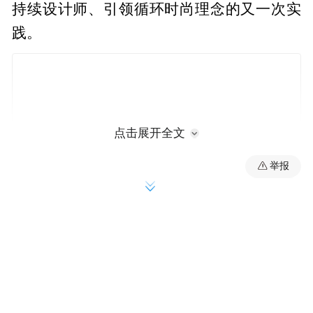
持续设计师、引领循环时尚理念的又一次实
践。
点击展开全文
举报