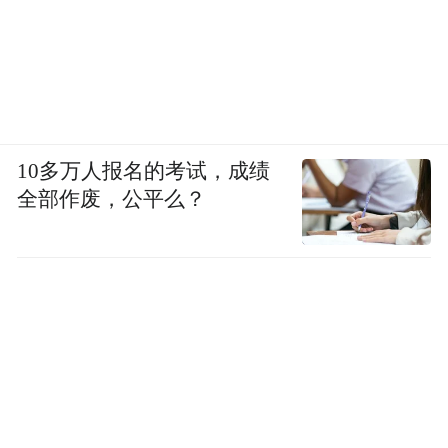
10多万人报名的考试，成绩
全部作废，公平么？