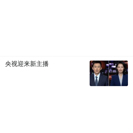
央视迎来新主播