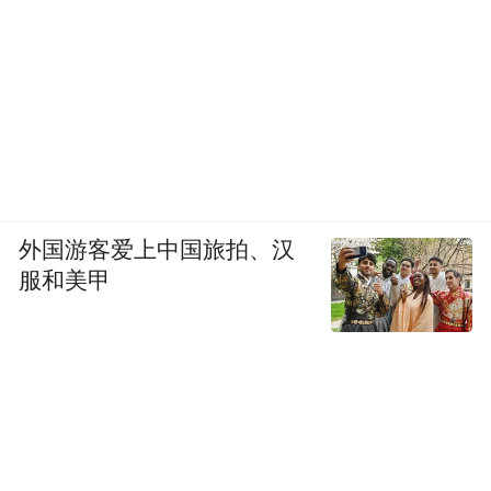
外国游客爱上中国旅拍、汉
服和美甲