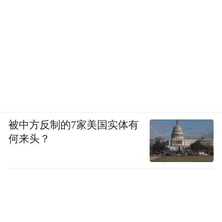
被中方反制的7家美国实体有
何来头？