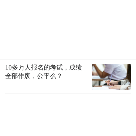
基；“心”代表匠心温度与对穿着者的关怀；
“梓”则寓意生机与成长。她希望穿着该系列
衣物的人能够慢下来，感受手工留下的痕
迹，也感受自己与自然的连接。在柯桥这样
一个充满产业活力的地方发布这一系列，意
义尤为特别。
10多万人报名的考试，成绩
全部作废，公平么？