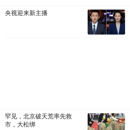
央视迎来新主播
罕见，北京破天荒率先救
市，大松绑