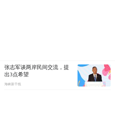
张志军谈两岸民间交流，提
出3点希望
海峡新干线