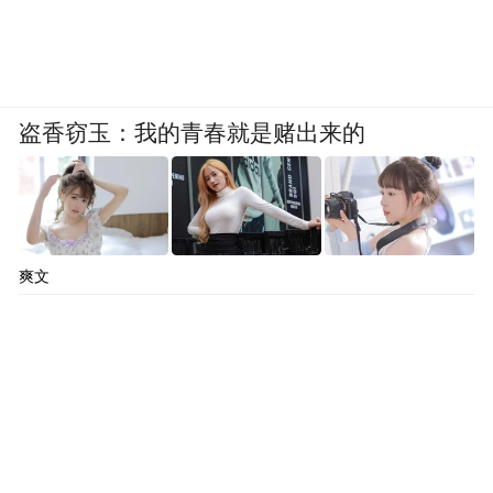
盗香窃玉：我的青春就是赌出来的
爽文