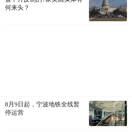
何来头？
8月9日起，宁波地铁全线暂
停运营