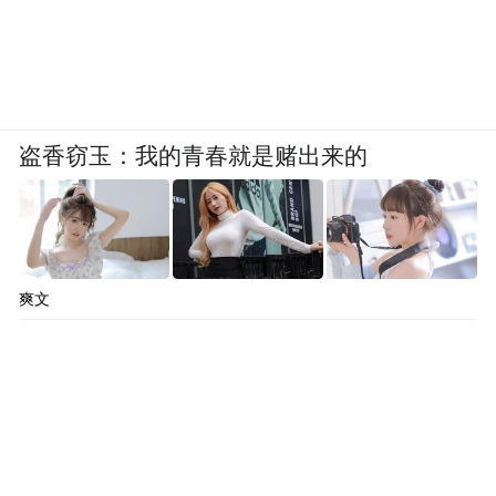
盗香窃玉：我的青春就是赌出来的
爽文