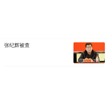
张纪辉被查