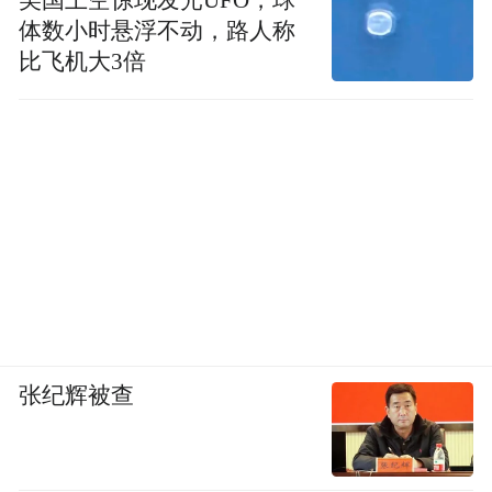
体数小时悬浮不动，路人称
比飞机大3倍
张纪辉被查