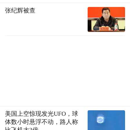
张纪辉被查
美国上空惊现发光UFO，球
体数小时悬浮不动，路人称
比飞机大3倍