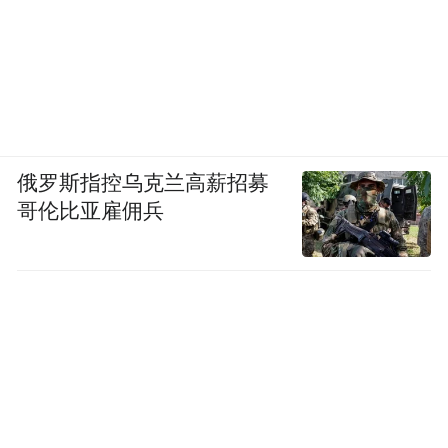
俄罗斯指控乌克兰高薪招募
哥伦比亚雇佣兵