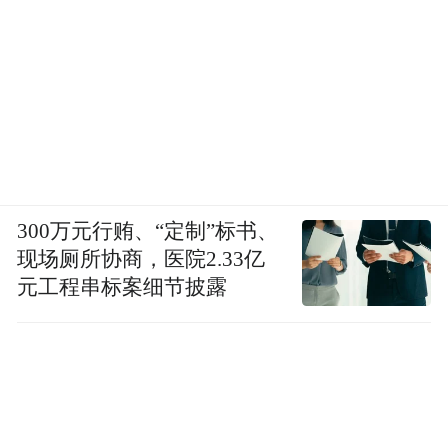
300万元行贿、“定制”标书、
现场厕所协商，医院2.33亿
元工程串标案细节披露