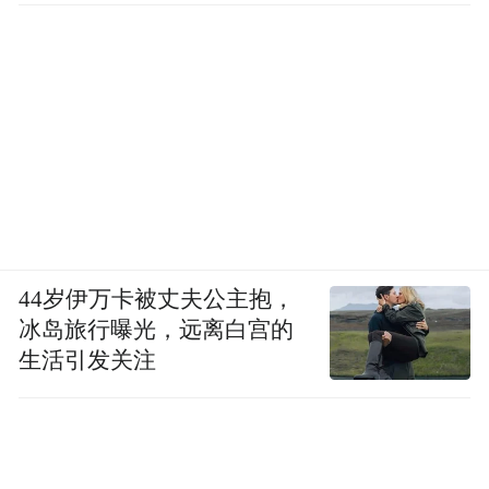
44岁伊万卡被丈夫公主抱，
冰岛旅行曝光，远离白宫的
生活引发关注