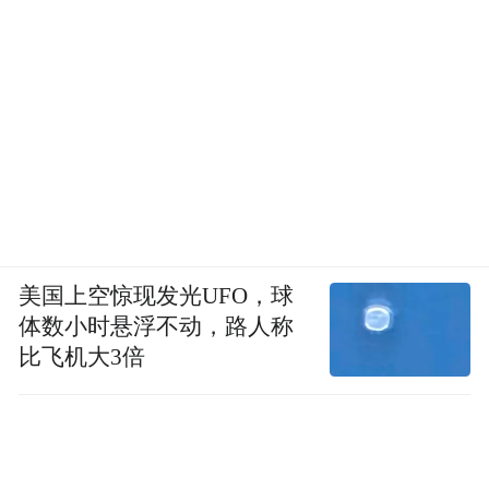
美国上空惊现发光UFO，球
体数小时悬浮不动，路人称
比飞机大3倍