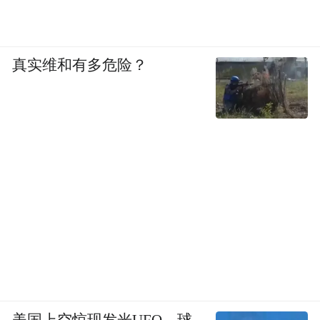
真实维和有多危险？
美国上空惊现发光UFO，球