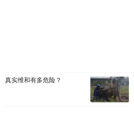
真实维和有多危险？