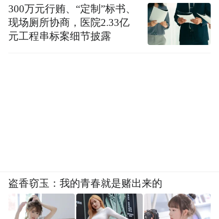
300万元行贿、“定制”标书、
现场厕所协商，医院2.33亿
元工程串标案细节披露
盗香窃玉：我的青春就是赌出来的