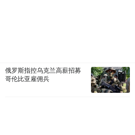
俄罗斯指控乌克兰高薪招募
哥伦比亚雇佣兵