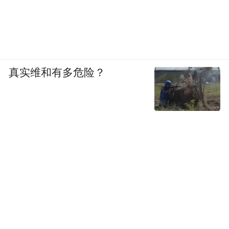
真实维和有多危险？