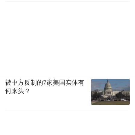
被中方反制的7家美国实体有
何来头？