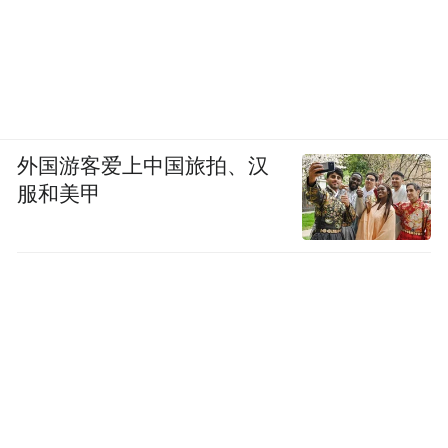
外国游客爱上中国旅拍、汉
服和美甲
如果你已经努力调整了生活方式，但腰围依
然居高不下，或者伴有高血压、高血糖、高
请不要盲目尝试极端节食或减
血脂等问题，
肥药。
寻求专业医生的帮
这时，你最应该做的是
助
。医生会为你进行更精确的评估，排查是
否存在其他代谢性疾病，并为你制定个性