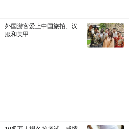
外国游客爱上中国旅拍、汉
服和美甲
10多万人报名的考试，成绩