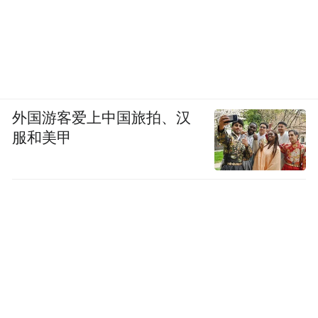
外国游客爱上中国旅拍、汉
服和美甲