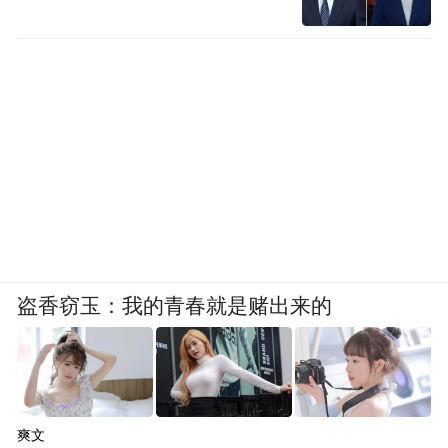
盗香窃玉：我的青春就是赌出来的
爽文