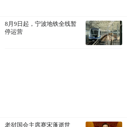
8月9日起，宁波地铁全线暂
停运营
老挝国会主席赛宋蓬逝世