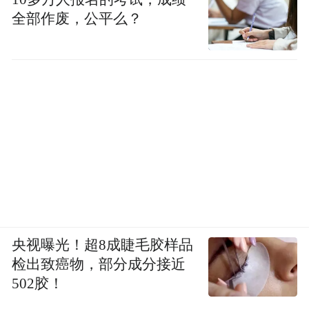
全部作废，公平么？
央视曝光！超8成睫毛胶样品
检出致癌物，部分成分接近
502胶！