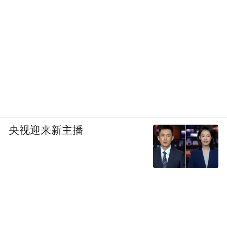
央视迎来新主播