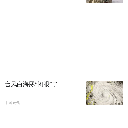
台风白海豚“闭眼”了
中国天气