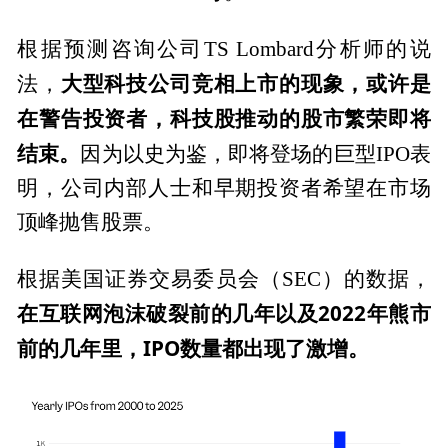
根据预测咨询公司TS Lombard分析师的说
大型科技公司竞相上市的现象，或许是
法，
在警告投资者，科技股推动的股市繁荣即将
结束。
因为以史为鉴，即将登场的巨型IPO表
明，公司内部人士和早期投资者希望在市场
顶峰抛售股票。
根据美国证券交易委员会（SEC）的数据，
在互联网泡沫破裂前的几年以及2022年熊市
前的几年里，IPO数量都出现了激增。