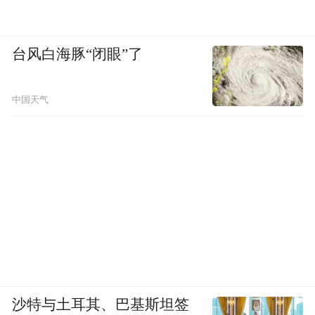
台风白海豚“闭眼”了
中国天气
沙特与土耳其、巴基斯坦签