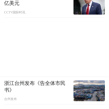
亿美元
CCTV国际时讯
浙江台州发布《告全体市民
书》
台州发布