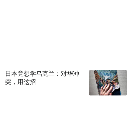
日本竟想学乌克兰：对华冲
突，用这招