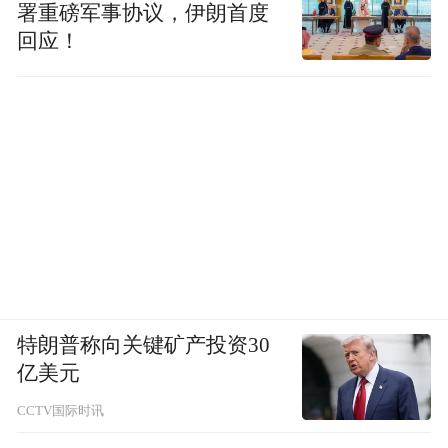
署重磅军事协议，伊朗首度
回应！
特朗普称向关键矿产投资30
亿美元
CCTV国际时讯