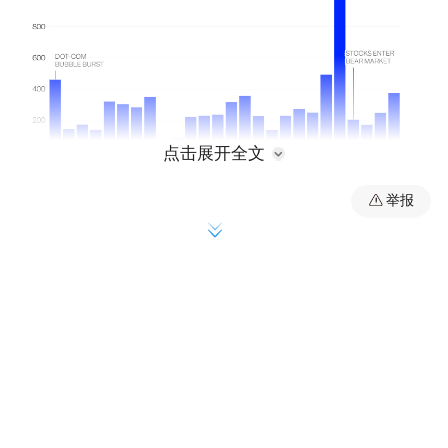
点击展开全文
举报