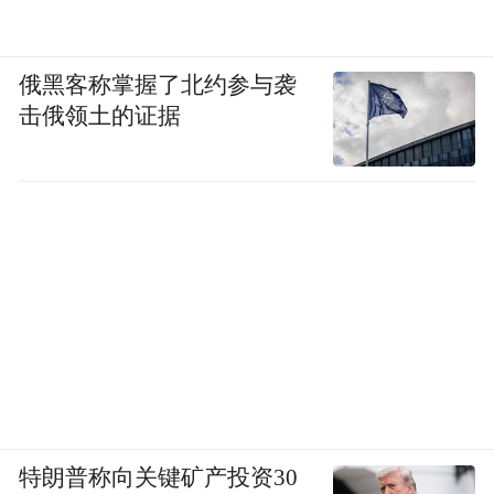
俄黑客称掌握了北约参与袭
击俄领土的证据
特朗普称向关键矿产投资30