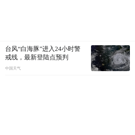
台风“白海豚”进入24小时警
戒线，最新登陆点预判
中国天气