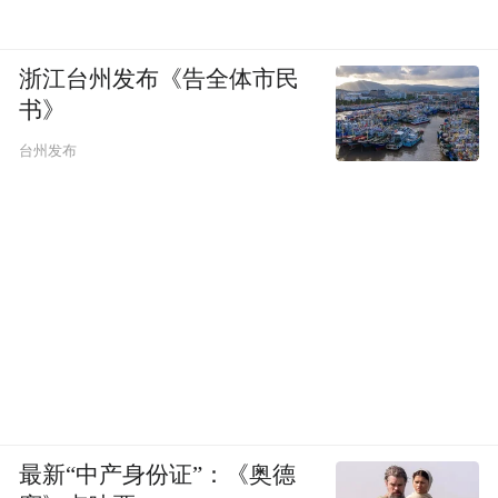
浙江台州发布《告全体市民
书》
台州发布
最新“中产身份证”：《奥德