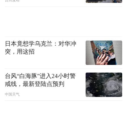
台州发布
日本竟想学乌克兰：对华冲
突，用这招
台风“白海豚”进入24小时警
戒线，最新登陆点预判
中国天气