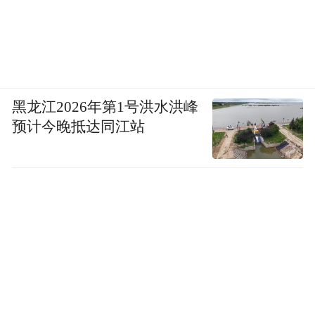
黑龙江2026年第1号洪水洪峰
预计今晚抵达同江站