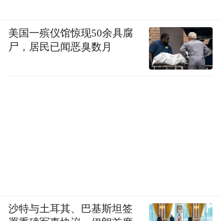
美国一殡仪馆惊现50余具腐
尸，居民已闻恶臭数月
沙特与土耳其、巴基斯坦签