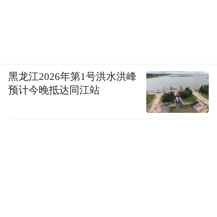
黑龙江2026年第1号洪水洪峰
预计今晚抵达同江站