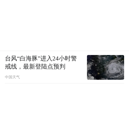
台风“白海豚”进入24小时警
戒线，最新登陆点预判
中国天气