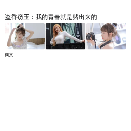
盗香窃玉：我的青春就是赌出来的
爽文