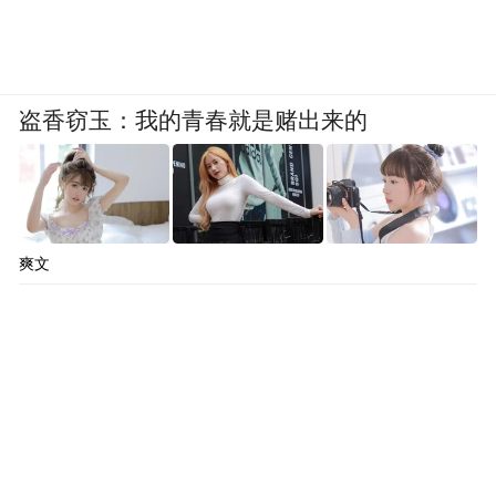
盗香窃玉：我的青春就是赌出来的
爽文