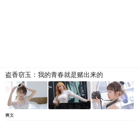
盗香窃玉：我的青春就是赌出来的
爽文