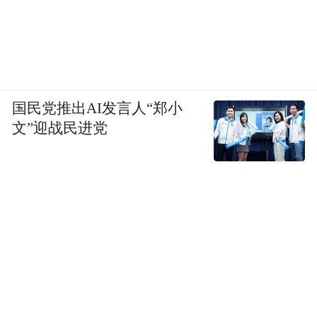
国民党推出AI发言人“郑小
文”迎战民进党