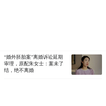
“婚外胚胎案”离婚诉讼延期
审理，原配朱女士：案未了
结，绝不离婚