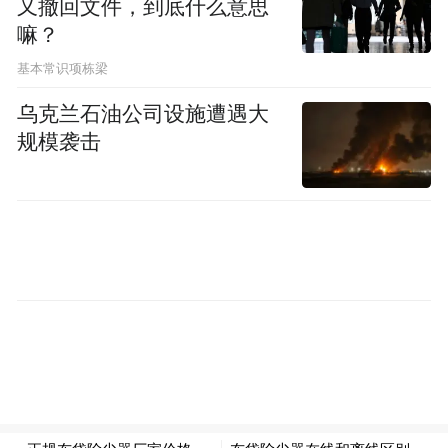
又撤回文件，到底什么意思
嘛？
基本常识项栋梁
乌克兰石油公司设施遭遇大
规模袭击