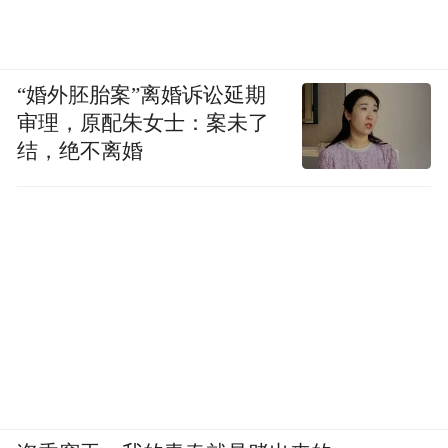
“婚外胚胎案”离婚诉讼延期
审理，原配朱女士：案未了
结，绝不离婚