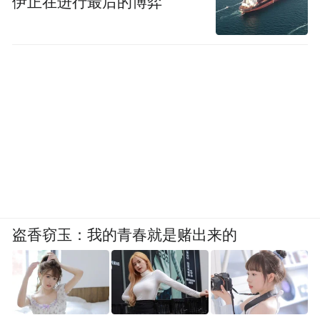
伊正在进行最后的博弈
盗香窃玉：我的青春就是赌出来的