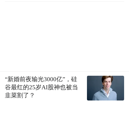
“新婚前夜输光3000亿”，硅
谷最红的25岁AI股神也被当
韭菜割了？