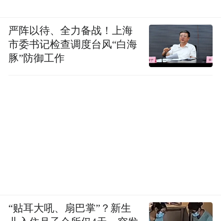
严阵以待、全力备战！上海
市委书记检查调度台风“白海
豚”防御工作
“贴耳大吼、扇巴掌”？新生