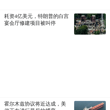
耗资4亿美元，特朗普的白宫
宴会厅修建项目被叫停
霍尔木兹协议将近达成，美