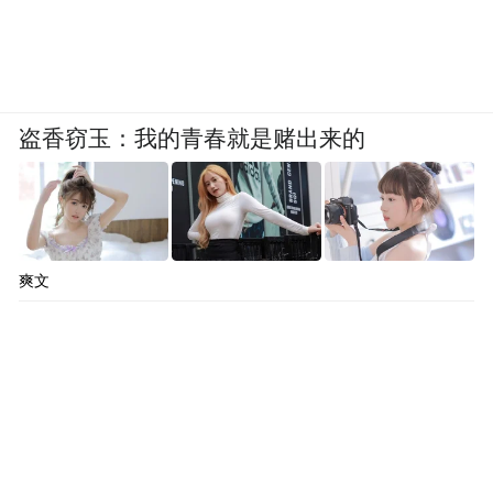
盗香窃玉：我的青春就是赌出来的
爽文