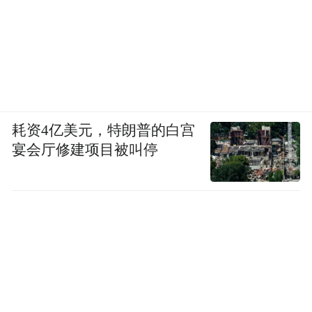
耗资4亿美元，特朗普的白宫
宴会厅修建项目被叫停