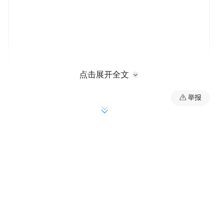
点击展开全文
举报