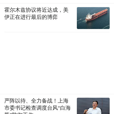
霍尔木兹协议将近达成，美
伊正在进行最后的博弈
严阵以待、全力备战！上海
市委书记检查调度台风“白海