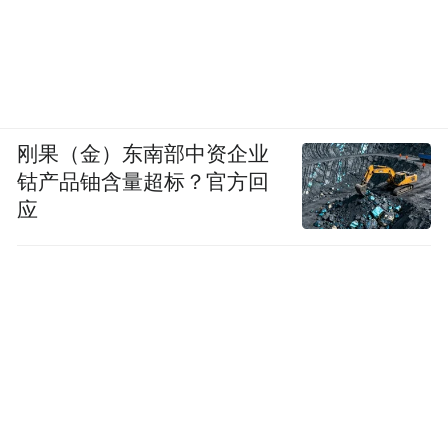
刚果（金）东南部中资企业
钴产品铀含量超标？官方回
应