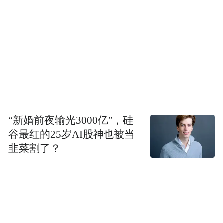
“新婚前夜输光3000亿”，硅
谷最红的25岁AI股神也被当
韭菜割了？