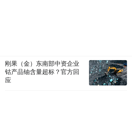
刚果（金）东南部中资企业
钴产品铀含量超标？官方回
应