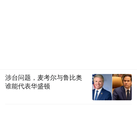
涉台问题，麦考尔与鲁比奥
谁能代表华盛顿