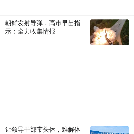
朝鲜发射导弹，高市早苗指
示：全力收集情报
让领导干部带头休，难解体