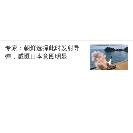
专家：朝鲜选择此时发射导
弹，威慑日本意图明显