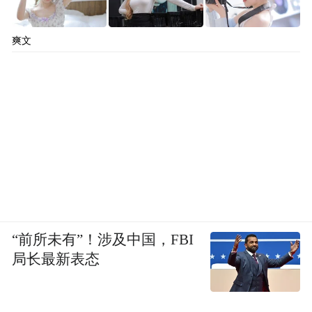
爽文
“前所未有”！涉及中国，FBI
局长最新表态