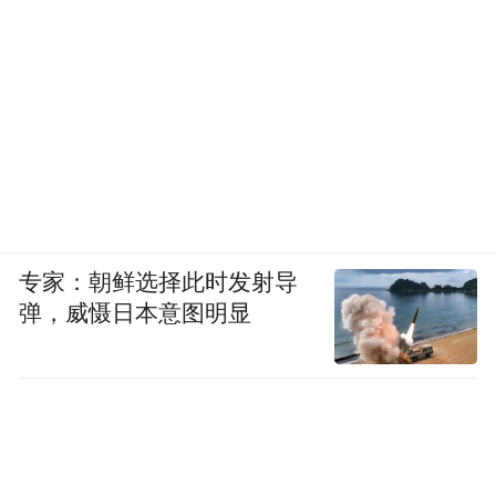
专家：朝鲜选择此时发射导
弹，威慑日本意图明显