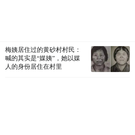
梅姨居住过的黄砂村村民：
喊的其实是“媒姨”，她以媒
人的身份居住在村里