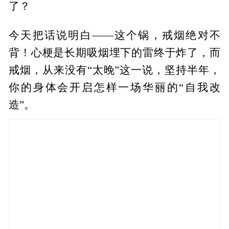
了？
今天把话说明白——这个锅，戒烟绝对不
背！心梗是长期吸烟埋下的雷终于炸了，而
戒烟，从来没有“太晚”这一说，坚持半年，
你的身体会开启怎样一场华丽的“自我改
造”。