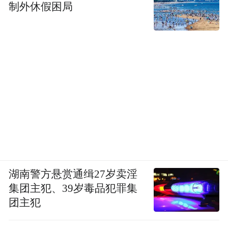
制外休假困局
湖南警方悬赏通缉27岁卖淫
集团主犯、39岁毒品犯罪集
团主犯