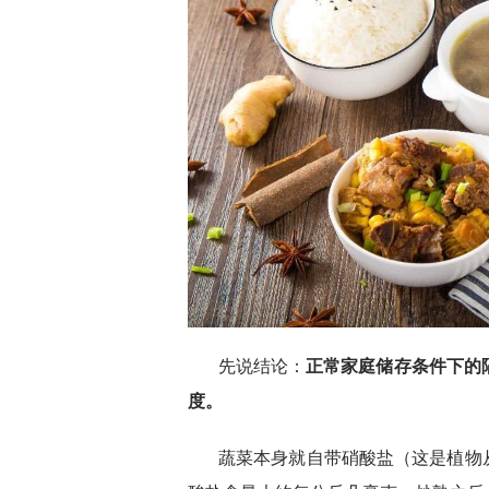
先说结论：
正常家庭储存条件下的
度。
蔬菜本身就自带硝酸盐（这是植物