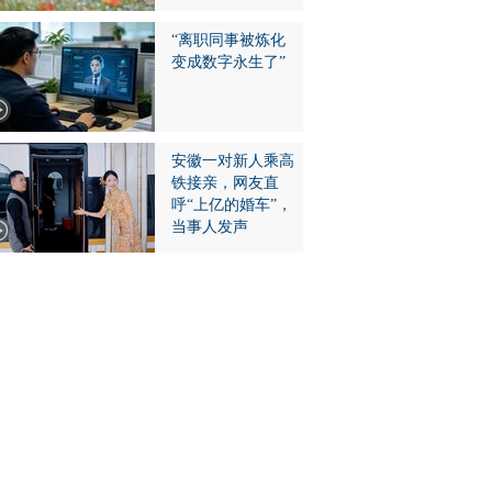
“离职同事被炼化
变成数字永生了”
安徽一对新人乘高
铁接亲，网友直
呼“上亿的婚车”，
当事人发声