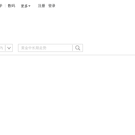
学
数码
注册
登录
更多
内