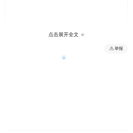
点击展开全文
举报