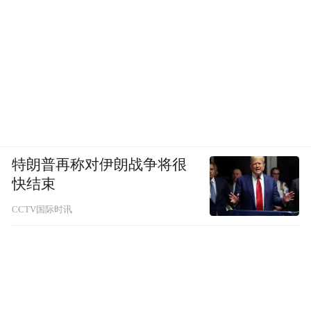
特朗普再称对伊朗战争将很
快结束
CCTV国际时讯