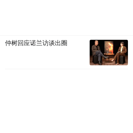
仲树回应诺兰访谈出圈