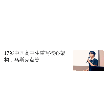
17岁中国高中生重写核心架
构，马斯克点赞