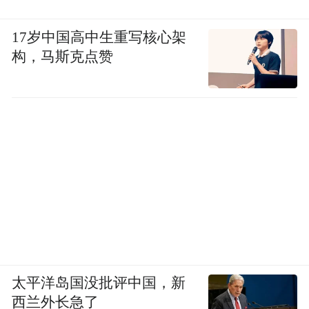
17岁中国高中生重写核心架
构，马斯克点赞
太平洋岛国没批评中国，新
西兰外长急了