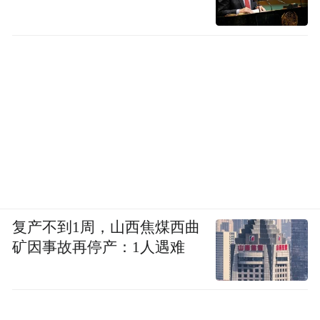
复产不到1周，山西焦煤西曲
矿因事故再停产：1人遇难