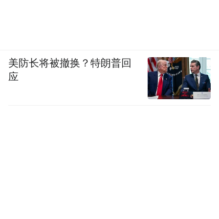
美防长将被撤换？特朗普回
应