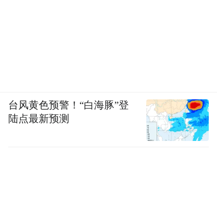
台风黄色预警！“白海豚”登
陆点最新预测