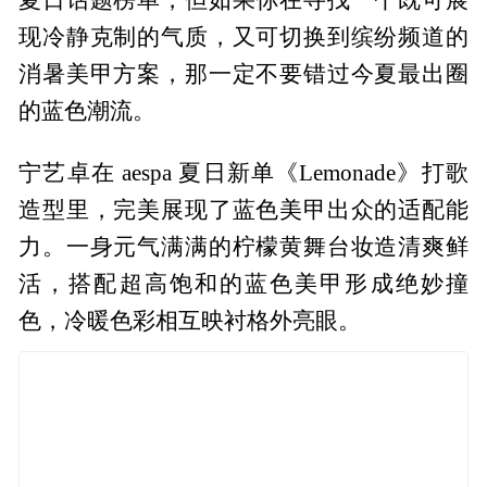
现冷静克制的气质，又可切换到缤纷频道的
消暑美甲方案，那一定不要错过今夏最出圈
的蓝色潮流。
宁艺卓在 aespa 夏日新单《Lemonade》打歌
造型里，完美展现了蓝色美甲出众的适配能
力。一身元气满满的柠檬黄舞台妆造清爽鲜
活，搭配超高饱和的蓝色美甲形成绝妙撞
色，冷暖色彩相互映衬格外亮眼。