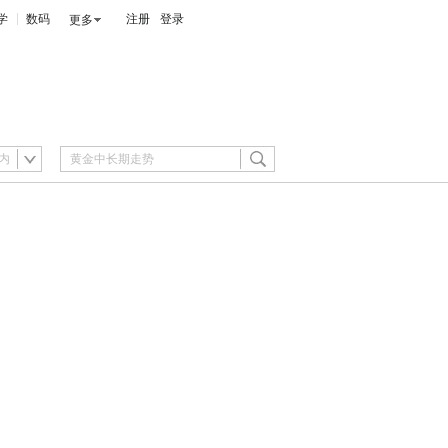
学
数码
注册
登录
更多
内