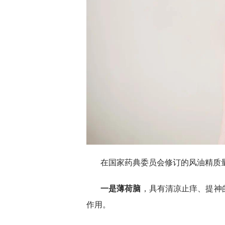
在国家药典委员会修订的风油精质
一是薄荷脑
，具有清凉止痒、提神
作用。