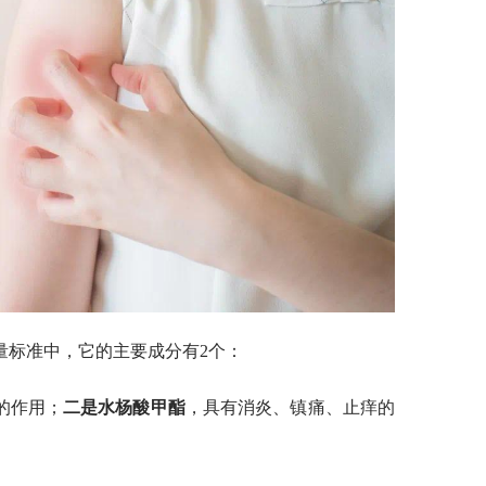
量标准中，它的主要成分有2个：
的作用；
二是水杨酸甲酯
，具有消炎、镇痛、止痒的