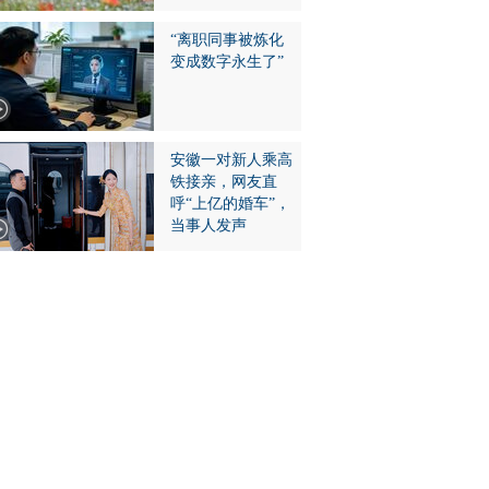
“离职同事被炼化
变成数字永生了”
安徽一对新人乘高
铁接亲，网友直
呼“上亿的婚车”，
当事人发声