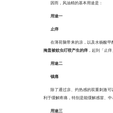
因而，风油精的基本用途是：
用途一
止痒
在薄荷脑带来的凉，以及水杨酸甲
掩盖被蚊虫叮咬产生的痒
，起到「止痒
用途二
镇痛
除了通过凉、灼热感的双重刺激可
利于缓解疼痛，特别是能缓解感冒、中
用途三