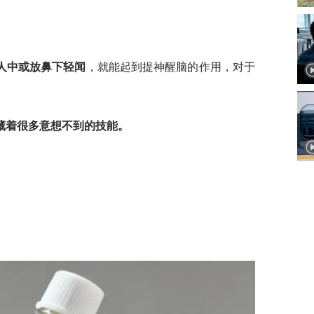
人中或放鼻下轻闻
，就能起到提神醒脑的作用，对于
藏着很多意想不到的技能。