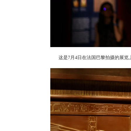
这是7月4日在法国巴黎拍摄的展览