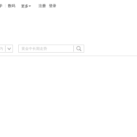
学
数码
注册
登录
更多
内