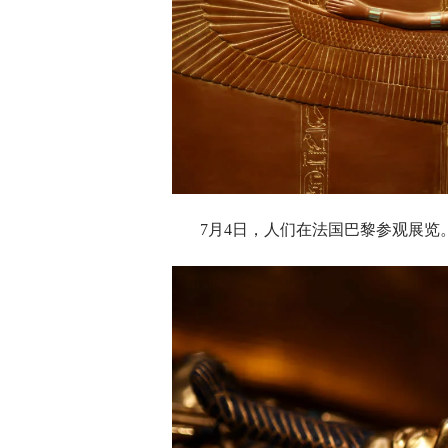
7月4日，人们在法国巴黎参观展览。