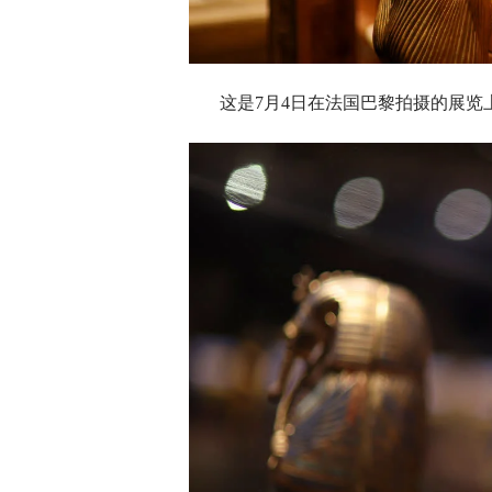
这是7月4日在法国巴黎拍摄的展览