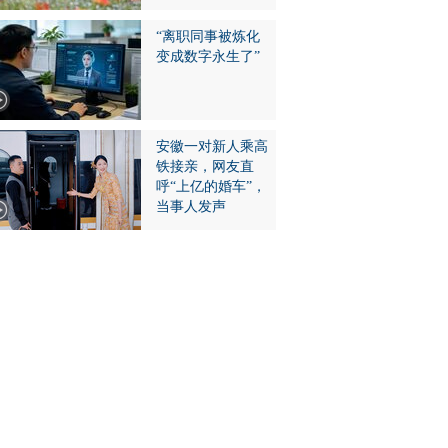
“离职同事被炼化
变成数字永生了”
安徽一对新人乘高
铁接亲，网友直
呼“上亿的婚车”，
当事人发声