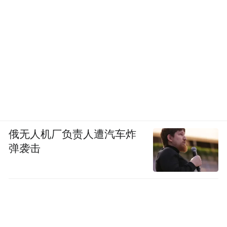
俄无人机厂负责人遭汽车炸
弹袭击