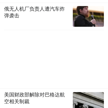
俄无人机厂负责人遭汽车炸
弹袭击
美国财政部解除对巴格达航
空相关制裁