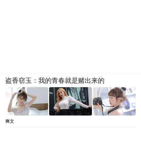
盗香窃玉：我的青春就是赌出来的
爽文