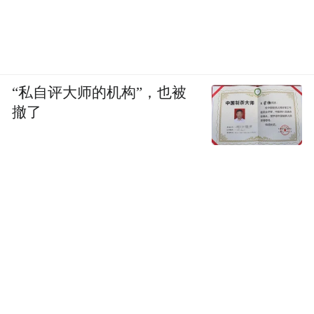
“私自评大师的机构”，也被
撤了