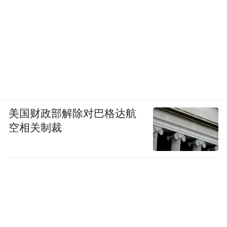
美国财政部解除对巴格达航
空相关制裁