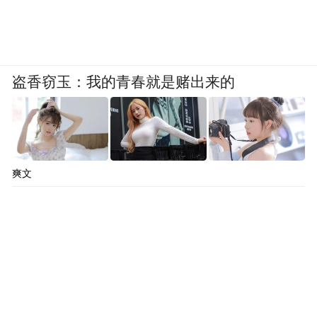
盗香窃玉：我的青春就是赌出来的
爽文