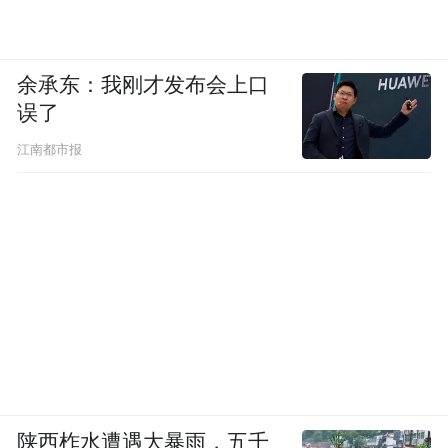
余承东：我刚才发布会上口
误了
江南都市报
陕西柞水遭遇大暴雨，五千