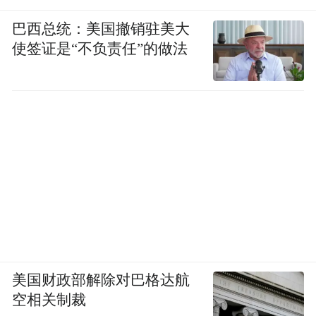
巴西总统：美国撤销驻美大
使签证是“不负责任”的做法
美国财政部解除对巴格达航
空相关制裁