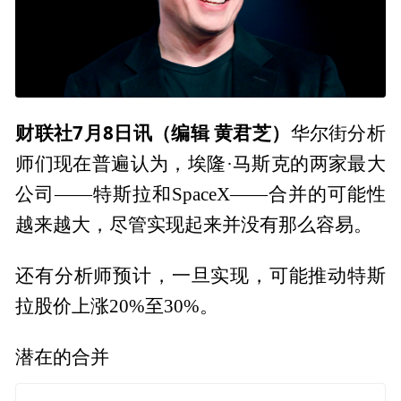
财联社7月8日讯（编辑 黄君芝）
华尔街分析
师们现在普遍认为，埃隆·马斯克的两家最大
公司——特斯拉和SpaceX——合并的可能性
越来越大，尽管实现起来并没有那么容易。
还有分析师预计，一旦实现，可能推动特斯
拉股价上涨20%至30%。
潜在的合并