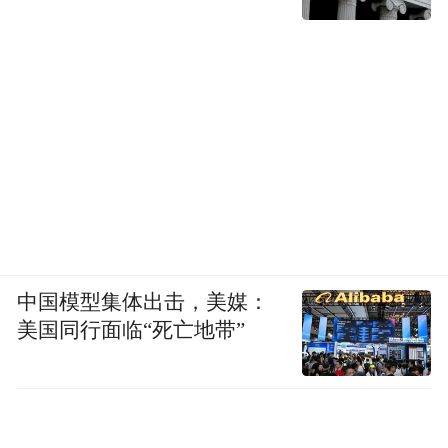
中国模型集体出击，美媒：
美国同行面临“死亡地带”