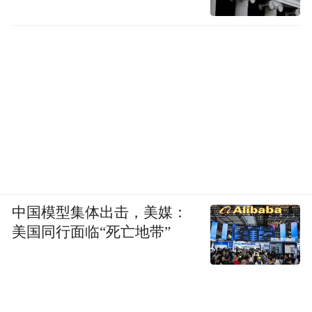
中国模型集体出击，美媒：
美国同行面临“死亡地带”