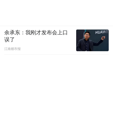
余承东：我刚才发布会上口
误了
江南都市报