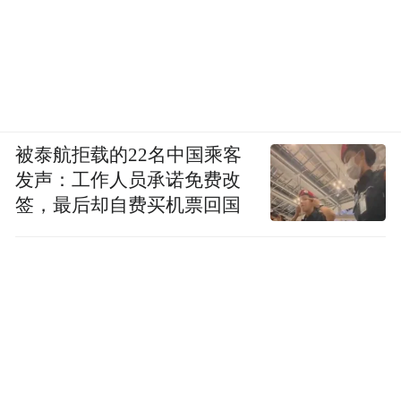
被泰航拒载的22名中国乘客
发声：工作人员承诺免费改
签，最后却自费买机票回国