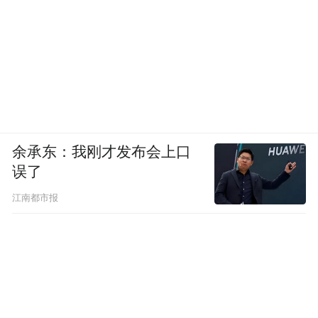
余承东：我刚才发布会上口
误了
江南都市报