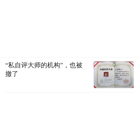
“私自评大师的机构”，也被
撤了