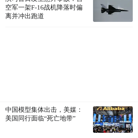
空军一架F-16战机降落时偏
离并冲出跑道
中国模型集体出击，美媒：
美国同行面临“死亡地带”