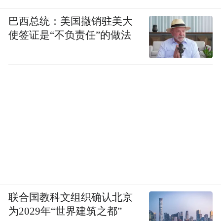
巴西总统：美国撤销驻美大
使签证是“不负责任”的做法
联合国教科文组织确认北京
为2029年“世界建筑之都”