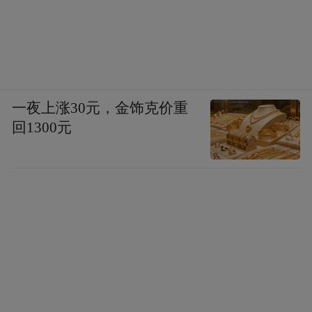
一夜上涨30元，金饰克价重
回1300元