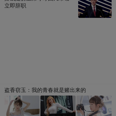
立即辞职
盗香窃玉：我的青春就是赌出来的