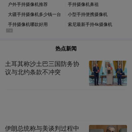
热点新闻
土耳其称沙土巴三国防务协
议与北约条款不冲突
伊朗总统称与美谈判过程中