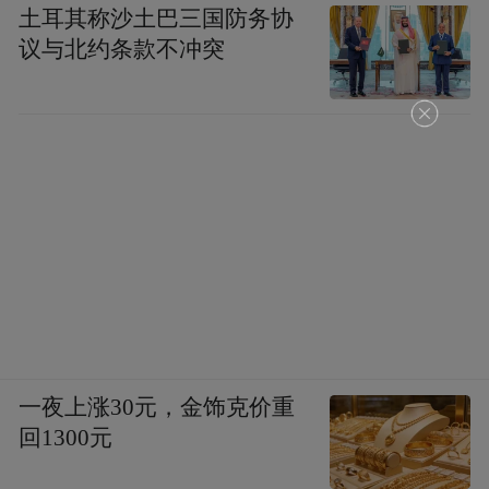
土耳其称沙土巴三国防务协
议与北约条款不冲突
一夜上涨30元，金饰克价重
回1300元