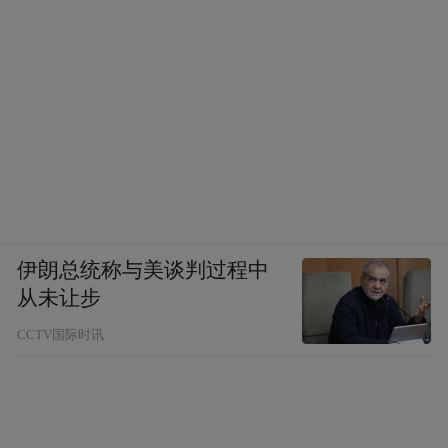
伊朗总统称与美谈判过程中
从未让步
CCTV国际时讯