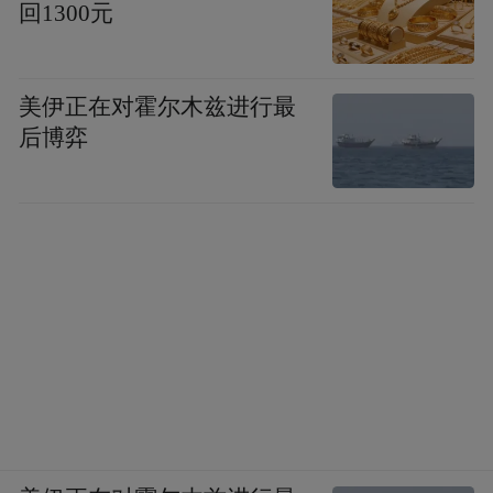
回1300元
美伊正在对霍尔木兹进行最
后博弈