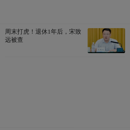
周末打虎！退休1年后，宋致
远被查