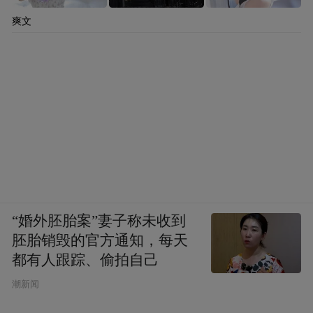
爽文
“婚外胚胎案”妻子称未收到
胚胎销毁的官方通知，每天
都有人跟踪、偷拍自己
潮新闻