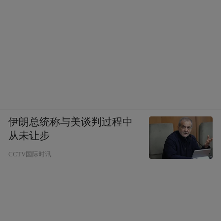
伊朗总统称与美谈判过程中
从未让步
CCTV国际时讯