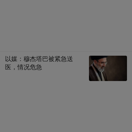
以媒：穆杰塔巴被紧急送
医，情况危急