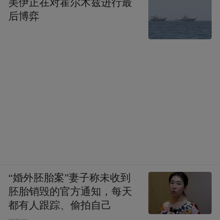
美伊正在对霍尔木兹进行最
后博弈
“婚外胚胎案”妻子称未收到
胚胎销毁的官方通知，每天
都有人跟踪、偷拍自己