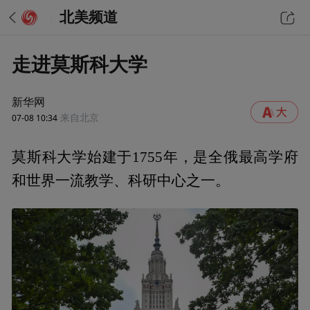
北美频道
走进莫斯科大学
新华网
07-08 10:34
来自北京
莫斯科大学始建于1755年，是全俄最高学府
和世界一流教学、科研中心之一。