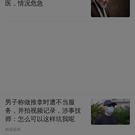
医，情况危急
男子称做推拿时遭不当服
务，并拍视频记录，涉事技
师：怎么可以这样坑我呢
锦观新闻