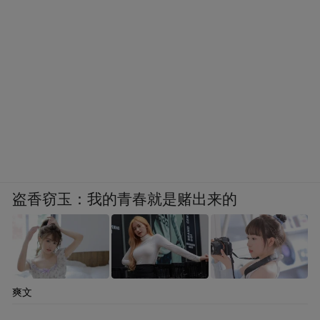
盗香窃玉：我的青春就是赌出来的
爽文