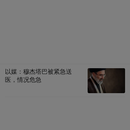
以媒：穆杰塔巴被紧急送
医，情况危急