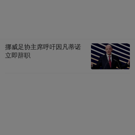
挪威足协主席呼吁因凡蒂诺
立即辞职