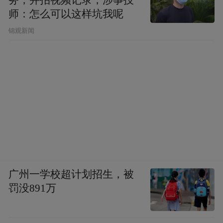
师：怎么可以这样坑我呢
锦观新闻
广州一学校超计划招生，被
罚没891万