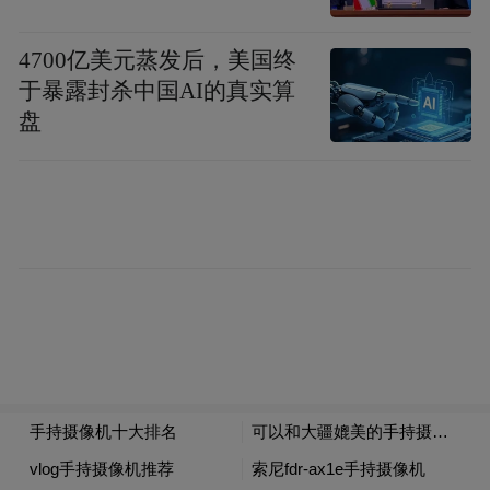
4700亿美元蒸发后，美国终
于暴露封杀中国AI的真实算
盘