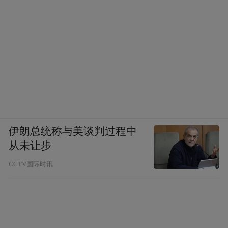
伊朗总统称与美谈判过程中
从未让步
CCTV国际时讯