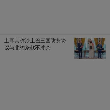
土耳其称沙土巴三国防务协
议与北约条款不冲突