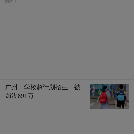
潮新闻
广州一学校超计划招生，被
罚没891万