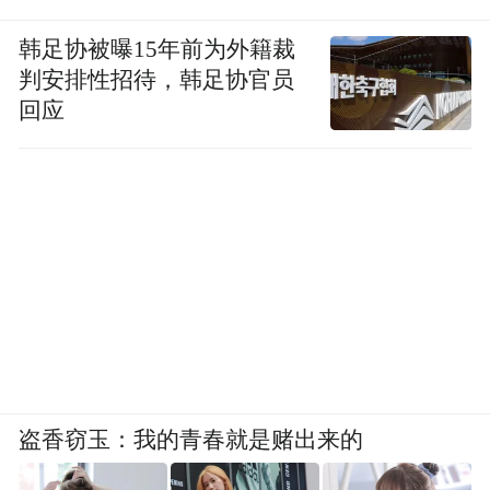
韩足协被曝15年前为外籍裁
判安排性招待，韩足协官员
回应
盗香窃玉：我的青春就是赌出来的