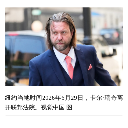
纽约当地时间2026年6月29日，卡尔·瑞奇离
开联邦法院。视觉中国 图