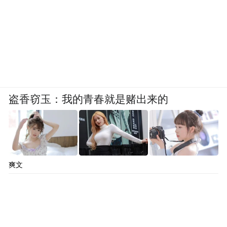
盗香窃玉：我的青春就是赌出来的
爽文