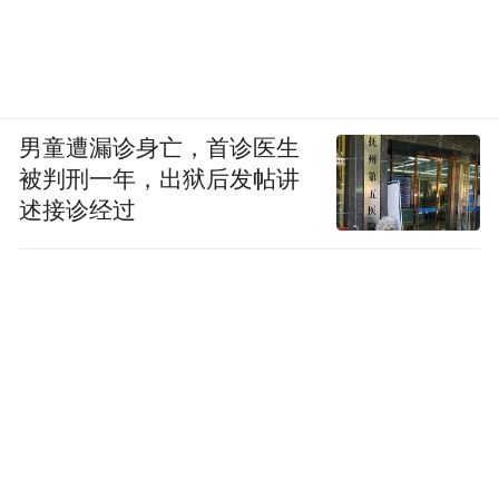
男童遭漏诊身亡，首诊医生
被判刑一年，出狱后发帖讲
述接诊经过