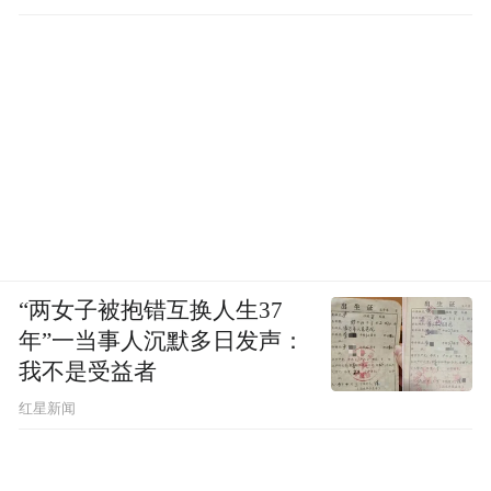
“两女子被抱错互换人生37
年”一当事人沉默多日发声：
我不是受益者
红星新闻