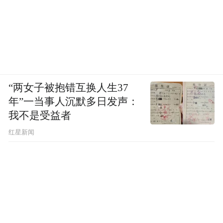
“两女子被抱错互换人生37
年”一当事人沉默多日发声：
我不是受益者
红星新闻