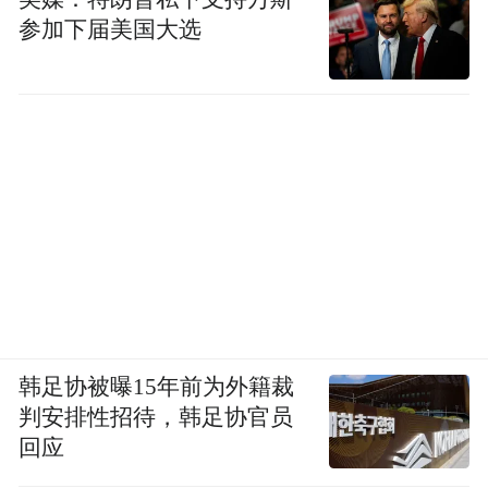
参加下届美国大选
韩足协被曝15年前为外籍裁
判安排性招待，韩足协官员
回应