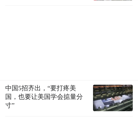
中国5招齐出，“要打疼美
国，也要让美国学会掂量分
寸”