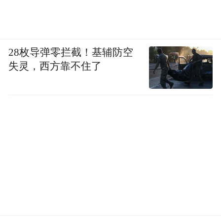
28枚导弹零拦截！基辅防空
失灵，西方靠不住了