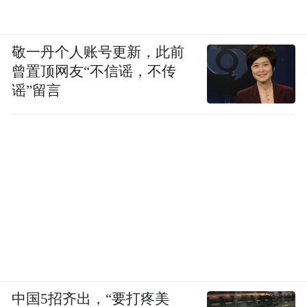
敬一丹个人账号更新，此前
曾置顶网友“不信谣，不传
谣”留言
中国5招齐出，“要打疼美