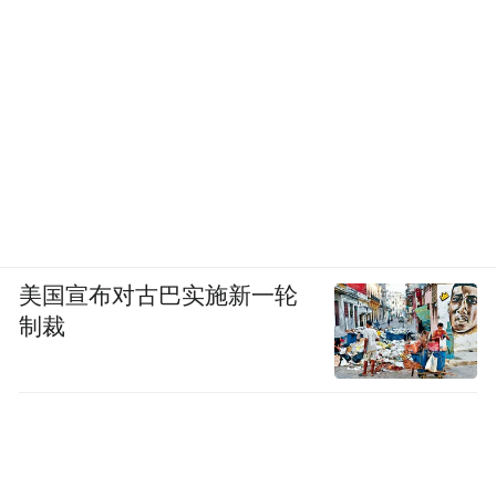
美国宣布对古巴实施新一轮
制裁