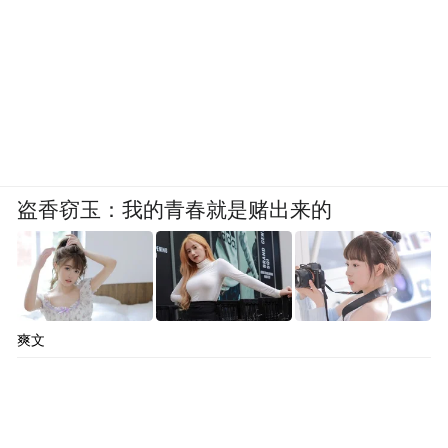
盗香窃玉：我的青春就是赌出来的
爽文