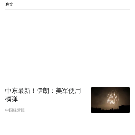
爽文
中东最新！伊朗：美军使用
磷弹
中国经营报