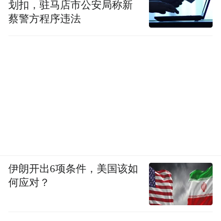
划扣，驻马店市公安局称新
蔡警方程序违法
伊朗开出6项条件，美国该如
何应对？