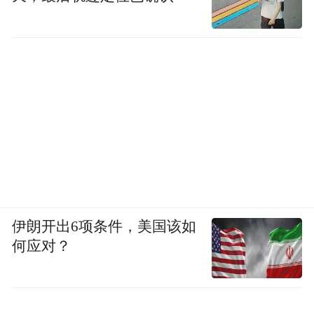
伊朗开出6项条件，美国该如
何应对？