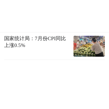
国家统计局：7月份CPI同比
上涨0.5%