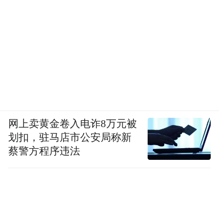
网上卖黄金卷入电诈8万元被
划扣，驻马店市公安局称新
蔡警方程序违法