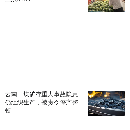
云南一煤矿存重大事故隐患
仍组织生产，被责令停产整
顿