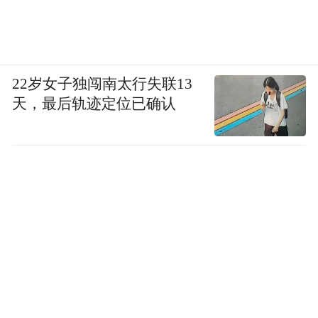
22岁女子独闯南太行失联13
天，最后轨迹定位已确认