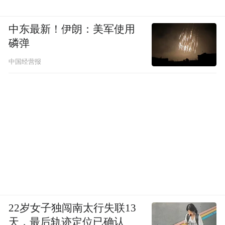
中东最新！伊朗：美军使用
磷弹
中国经营报
22岁女子独闯南太行失联13
天，最后轨迹定位已确认