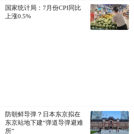
国家统计局：7月份CPI同比
上涨0.5%
防朝鲜导弹？日本东京拟在
东京站地下建“弹道导弹避难
所”