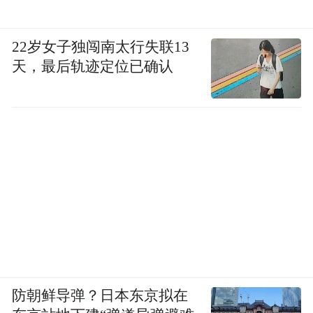
22岁女子独闯南太行失联13
天，最后轨迹定位已确认
防朝鲜导弹？日本东京拟在