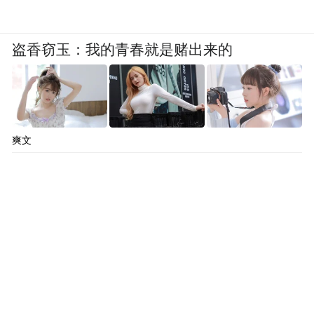
盗香窃玉：我的青春就是赌出来的
爽文