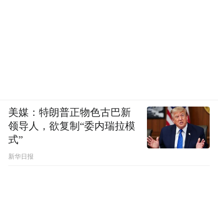
美媒：特朗普正物色古巴新
领导人，欲复制“委内瑞拉模
式”
新华日报