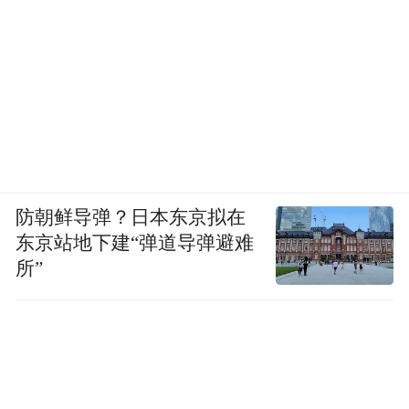
防朝鲜导弹？日本东京拟在
东京站地下建“弹道导弹避难
所”