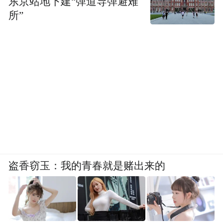
东京站地下建“弹道导弹避难
所”
盗香窃玉：我的青春就是赌出来的